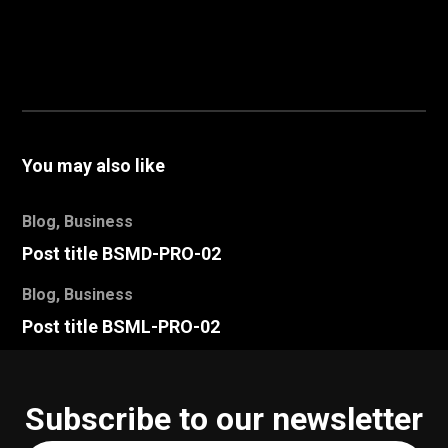
You may also like
Blog
,
Business
Post title BSMD-PRO-02
Blog
,
Business
Post title BSML-PRO-02
Subscribe to our newsletter
Your