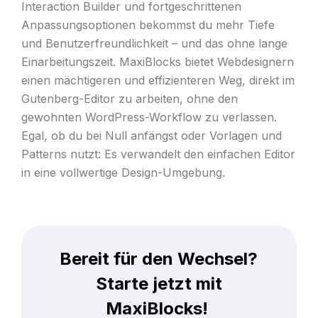
Interaction Builder und fortgeschrittenen
Anpassungsoptionen bekommst du mehr Tiefe
und Benutzerfreundlichkeit – und das ohne lange
Einarbeitungszeit. MaxiBlocks bietet Webdesignern
einen mächtigeren und effizienteren Weg, direkt im
Gutenberg-Editor zu arbeiten, ohne den
gewohnten WordPress-Workflow zu verlassen.
Egal, ob du bei Null anfängst oder Vorlagen und
Patterns nutzt: Es verwandelt den einfachen Editor
in eine vollwertige Design-Umgebung.
Bereit für den Wechsel?
Starte jetzt mit
MaxiBlocks!