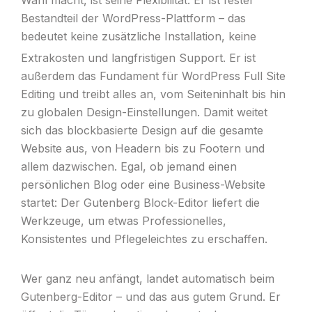
Bestandteil der WordPress-Plattform – das
bedeutet keine zusätzliche Installation, keine
Extrakosten und langfristigen Support.
Er ist
außerdem das Fundament für WordPress Full Site
Editing und treibt alles an, vom Seiteninhalt bis hin
zu globalen Design-Einstellungen. Damit weitet
sich das blockbasierte Design auf die gesamte
Website aus, von Headern bis zu Footern und
allem dazwischen. Egal, ob jemand einen
persönlichen Blog oder eine Business-Website
startet: Der Gutenberg Block-Editor liefert die
Werkzeuge, um etwas Professionelles,
Konsistentes und Pflegeleichtes zu erschaffen.
Wer ganz neu anfängt, landet automatisch beim
Gutenberg-Editor – und das aus gutem Grund. Er