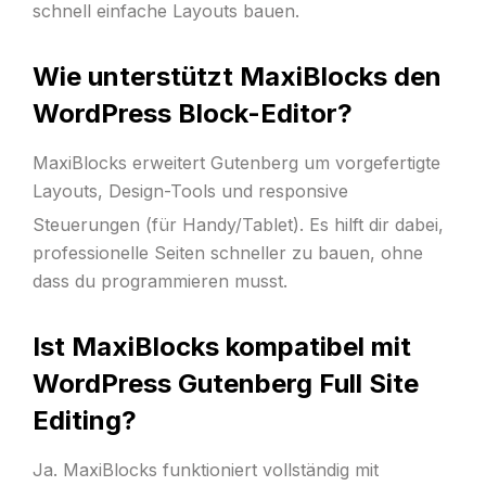
schnell einfache Layouts bauen.
Wie unterstützt MaxiBlocks den
WordPress Block-Editor?
MaxiBlocks erweitert Gutenberg um vorgefertigte
Layouts, Design-Tools und responsive
Steuerungen (für Handy/Tablet).
Es hilft dir dabei,
professionelle Seiten schneller zu bauen, ohne
dass du programmieren musst.
Ist MaxiBlocks kompatibel mit
WordPress Gutenberg Full Site
Editing?
Ja. MaxiBlocks funktioniert vollständig mit