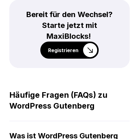
Bereit für den Wechsel?
Starte jetzt mit
MaxiBlocks!
Registrieren
Häufige Fragen (FAQs) zu
WordPress Gutenberg
Was ist WordPress Gutenberg