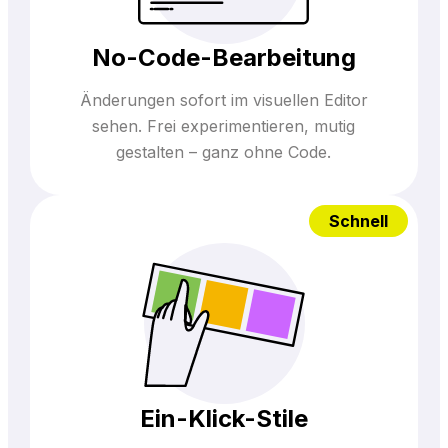
No-Code-Bearbeitung
Änderungen sofort im visuellen Editor
sehen. Frei experimentieren, mutig
gestalten – ganz ohne Code.
Schnell
Ein-Klick-Stile