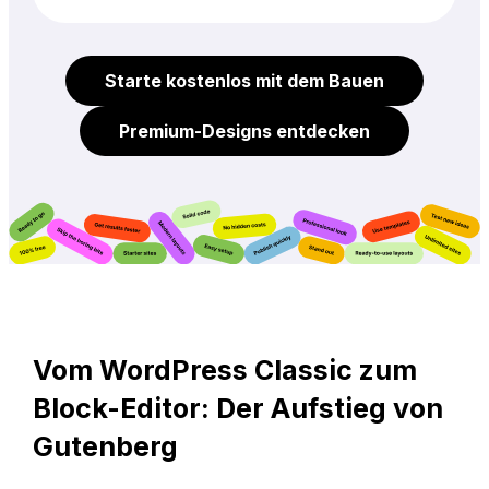
Starte kostenlos mit dem Bauen
Premium-Designs entdecken
Vom WordPress Classic zum
Block-Editor: Der Aufstieg von
Gutenberg