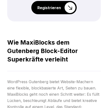
Registrieren
Wie MaxiBlocks dem
Gutenberg Block-Editor
Superkräfte verleiht
WordPress Gutenberg bietet Website-Machern
eine flexible, blockbasierte Art, Seiten zu bauen.
MaxiBlocks geht noch einen Schritt weiter: Es füllt
Lücken, beschleunigt Abläufe und bietet kreative
Kontrolle auf einem Level, das Standard-