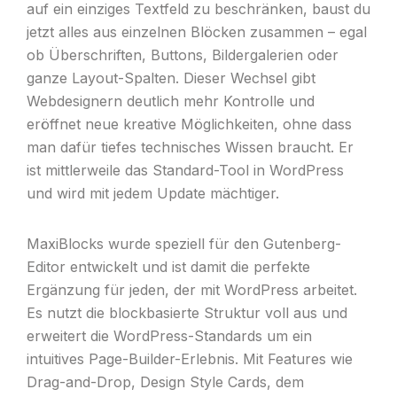
auf ein einziges Textfeld zu beschränken, baust du
jetzt alles aus einzelnen Blöcken zusammen – egal
ob Überschriften, Buttons, Bildergalerien oder
ganze Layout-Spalten. Dieser Wechsel gibt
Webdesignern deutlich mehr Kontrolle und
eröffnet neue kreative Möglichkeiten, ohne dass
man dafür tiefes technisches Wissen braucht. Er
ist mittlerweile das Standard-Tool in WordPress
und wird mit jedem Update mächtiger.
MaxiBlocks wurde speziell für den Gutenberg-
Editor entwickelt und ist damit die perfekte
Ergänzung für jeden, der mit WordPress arbeitet.
Es nutzt die blockbasierte Struktur voll aus und
erweitert die WordPress-Standards um ein
intuitives Page-Builder-Erlebnis. Mit Features wie
Drag-and-Drop, Design Style Cards, dem