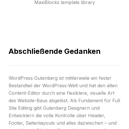
MaxiBlocks template library
Abschließende Gedanken
WordPress Gutenberg ist mittlerweile ein fester
Bestandteil der WordPress-Welt und hat den alten
Content-Editor durch eine flexiblere, visuelle Art
des Website-Baus abgelöst. Als Fundament für Full
Site Editing gibt Gutenberg Designern und
Entwicklern die volle Kontrolle über Header,
Footer, Seitenlayouts und alles dazwischen – und