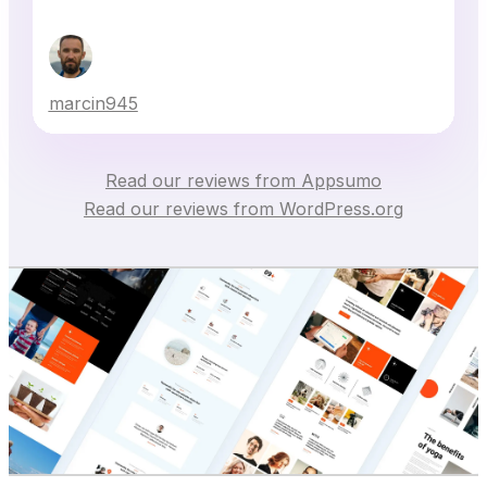
marcin945
Read our reviews from Appsumo
Read our reviews from WordPress.org