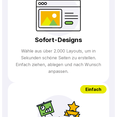
Sofort-Designs
Wähle aus über 2.000 Layouts, um in
Sekunden schöne Seiten zu erstellen.
Einfach ziehen, ablegen und nach Wunsch
anpassen.
Einfach