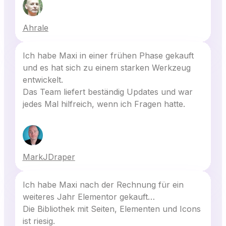
Ahrale
Ich habe Maxi in einer frühen Phase gekauft
und es hat sich zu einem starken Werkzeug
entwickelt.
Das Team liefert beständig Updates und war
jedes Mal hilfreich, wenn ich Fragen hatte.
MarkJDraper
Ich habe Maxi nach der Rechnung für ein
weiteres Jahr Elementor gekauft…
Die Bibliothek mit Seiten, Elementen und Icons
ist riesig.