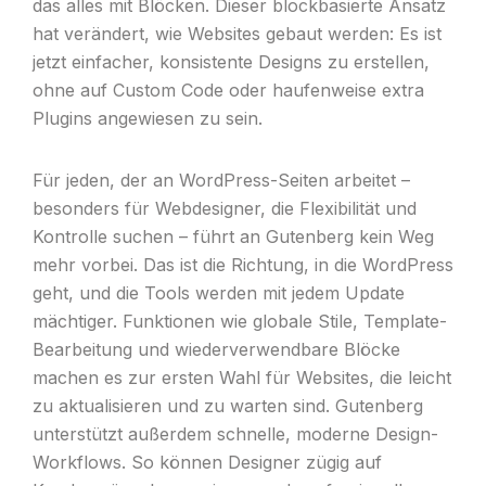
das alles mit Blöcken. Dieser blockbasierte Ansatz
hat verändert, wie Websites gebaut werden: Es ist
jetzt einfacher, konsistente Designs zu erstellen,
ohne auf Custom Code oder haufenweise extra
Plugins angewiesen zu sein.
Für jeden, der an WordPress-Seiten arbeitet –
besonders für Webdesigner, die Flexibilität und
Kontrolle suchen – führt an Gutenberg kein Weg
mehr vorbei. Das ist die Richtung, in die WordPress
geht, und die Tools werden mit jedem Update
mächtiger. Funktionen wie globale Stile, Template-
Bearbeitung und wiederverwendbare Blöcke
machen es zur ersten Wahl für Websites, die leicht
zu aktualisieren und zu warten sind. Gutenberg
unterstützt außerdem schnelle, moderne Design-
Workflows. So können Designer zügig auf