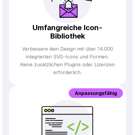
Umfangreiche Icon-
Bibliothek
Verbessere dein Design mit über 14.000
integrierten SVG-Icons und Formen.
Keine zusätzlichen Plugins oder Lizenzen
erforderlich.
Anpassungsfähig