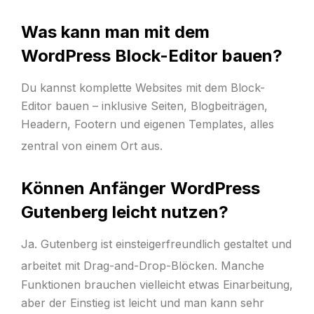
Was kann man mit dem
WordPress Block-Editor bauen?
Du kannst komplette Websites mit dem Block-
Editor bauen – inklusive Seiten, Blogbeiträgen,
Headern, Footern und eigenen Templates, alles
zentral von einem Ort aus.
Können Anfänger WordPress
Gutenberg leicht nutzen?
Ja. Gutenberg ist einsteigerfreundlich gestaltet und
arbeitet mit Drag-and-Drop-Blöcken.
Manche
Funktionen brauchen vielleicht etwas Einarbeitung,
aber der Einstieg ist leicht und man kann sehr