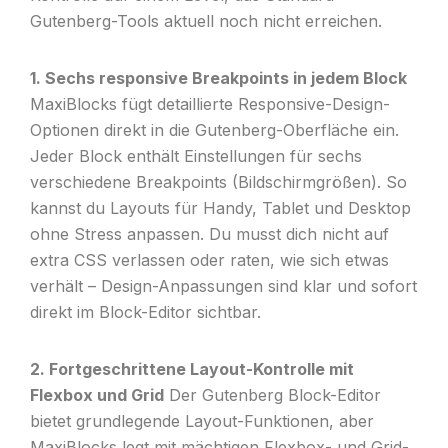
Gutenberg-Tools aktuell noch nicht erreichen.
1. Sechs responsive Breakpoints in jedem Block
MaxiBlocks fügt detaillierte Responsive-Design-
Optionen direkt in die Gutenberg-Oberfläche ein.
Jeder Block enthält Einstellungen für sechs
verschiedene Breakpoints (Bildschirmgrößen). So
kannst du Layouts für Handy, Tablet und Desktop
ohne Stress anpassen. Du musst dich nicht auf
extra CSS verlassen oder raten, wie sich etwas
verhält – Design-Anpassungen sind klar und sofort
direkt im Block-Editor sichtbar.
2. Fortgeschrittene Layout-Kontrolle mit
Flexbox und Grid
Der Gutenberg Block-Editor
bietet grundlegende Layout-Funktionen, aber
MaxiBlocks legt mit mächtigen Flexbox- und Grid-