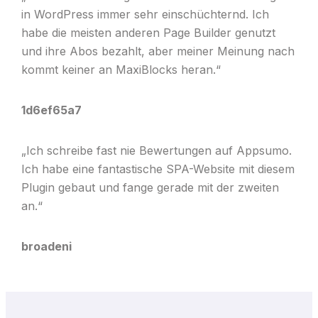
in WordPress immer sehr einschüchternd. Ich
habe die meisten anderen Page Builder genutzt
und ihre Abos bezahlt, aber meiner Meinung nach
kommt keiner an MaxiBlocks heran.“
1d6ef65a7
„Ich schreibe fast nie Bewertungen auf Appsumo.
Ich habe eine fantastische SPA-Website mit diesem
Plugin gebaut und fange gerade mit der zweiten
an.“
broadeni