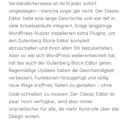
Verständlicherweise ist nicht jeder sofort
umgestiegen – manche sogar gar nicht. Der Classic
Editor hatte eine lange Geschichte und war tief in
viele Arbeitsabläufe integriert. Einige langjährige
WordPress-Nutzer installierten extra Plugins, um
den Gutenberg Block-Editor komplett
abzuschalten und ihren alten Stil beizubehalten.
Aber so wie sich WordPress weiterentwickelt hat,
hat das auch der Gutenberg Block-Editor getan.
Regelmäßige Updates haben die Geschwindigkeit
verbessert, Funktionen hinzugefügt und völlig
neue Wege eröffnet, Seiten zu gestalten – ohne
Code schreiben zu müssen.
Der Classic Editor ist
zwar noch verfügbar, wird aber immer
unpraktischer für alle, die mehr Kontrolle über das
Design wollen.