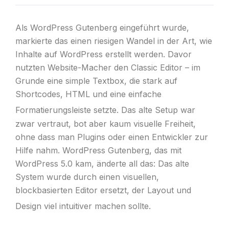
Als WordPress Gutenberg eingeführt wurde,
markierte das einen riesigen Wandel in der Art, wie
Inhalte auf WordPress erstellt werden. Davor
nutzten Website-Macher den Classic Editor – im
Grunde eine simple Textbox, die stark auf
Shortcodes, HTML und eine einfache
Formatierungsleiste setzte.
Das alte Setup war
zwar vertraut, bot aber kaum visuelle Freiheit,
ohne dass man Plugins oder einen Entwickler zur
Hilfe nahm. WordPress Gutenberg, das mit
WordPress 5.0 kam, änderte all das: Das alte
System wurde durch einen visuellen,
blockbasierten Editor ersetzt, der Layout und
Design viel intuitiver machen sollte.