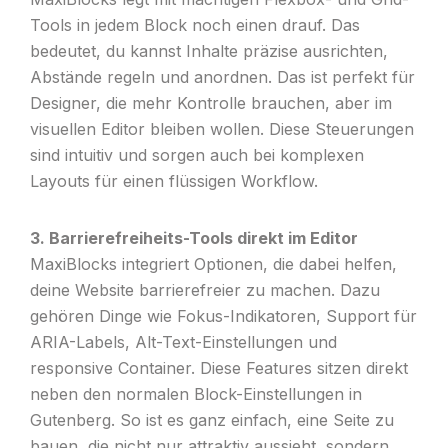
Tools in jedem Block noch einen drauf. Das
bedeutet, du kannst Inhalte präzise ausrichten,
Abstände regeln und anordnen. Das ist perfekt für
Designer, die mehr Kontrolle brauchen, aber im
visuellen Editor bleiben wollen. Diese Steuerungen
sind intuitiv und sorgen auch bei komplexen
Layouts für einen flüssigen Workflow.
3. Barrierefreiheits-Tools direkt im Editor
MaxiBlocks integriert Optionen, die dabei helfen,
deine Website barrierefreier zu machen. Dazu
gehören Dinge wie Fokus-Indikatoren, Support für
ARIA-Labels, Alt-Text-Einstellungen und
responsive Container. Diese Features sitzen direkt
neben den normalen Block-Einstellungen in
Gutenberg. So ist es ganz einfach, eine Seite zu
bauen, die nicht nur attraktiv aussieht, sondern