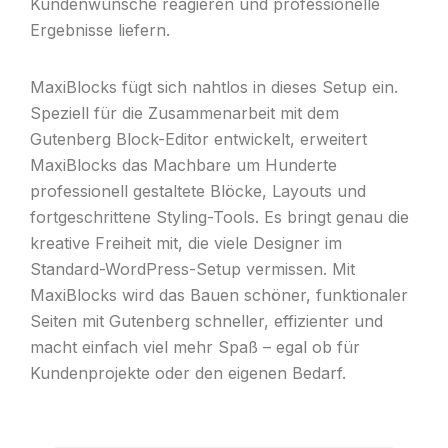
Kundenwünsche reagieren und professionelle
Ergebnisse liefern.
MaxiBlocks fügt sich nahtlos in dieses Setup ein.
Speziell für die Zusammenarbeit mit dem
Gutenberg Block-Editor entwickelt, erweitert
MaxiBlocks das Machbare um Hunderte
professionell gestaltete Blöcke, Layouts und
fortgeschrittene Styling-Tools. Es bringt genau die
kreative Freiheit mit, die viele Designer im
Standard-WordPress-Setup vermissen. Mit
MaxiBlocks wird das Bauen schöner, funktionaler
Seiten mit Gutenberg schneller, effizienter und
macht einfach viel mehr Spaß – egal ob für
Kundenprojekte oder den eigenen Bedarf.