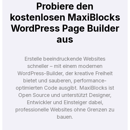
Probiere den
kostenlosen MaxiBlocks
WordPress Page Builder
aus
Erstelle beeindruckende Websites
schneller – mit einem modernen
WordPress-Builder, der kreative Freiheit
bietet und sauberen, performance-
optimierten Code ausgibt. MaxiBlocks ist
Open Source und unterstützt Designer,
Entwickler und Einsteiger dabei,
professionelle Websites ohne Grenzen zu
bauen.