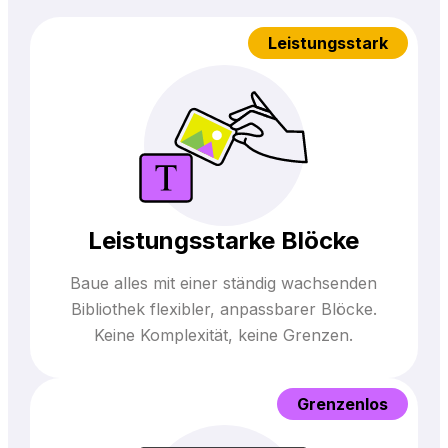
Leistungsstark
Leistungsstarke Blöcke
Baue alles mit einer ständig wachsenden
Bibliothek flexibler, anpassbarer Blöcke.
Keine Komplexität, keine Grenzen.
Grenzenlos