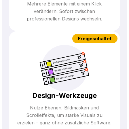
Mehrere Elemente mit einem Klick
verändern. Sofort zwischen
professionellen Designs wechseln.
Freigeschaltet
Design-Werkzeuge
Nutze Ebenen, Bildmasken und
Scrolleffekte, um starke Visuals zu
erzielen – ganz ohne zusätzliche Software.