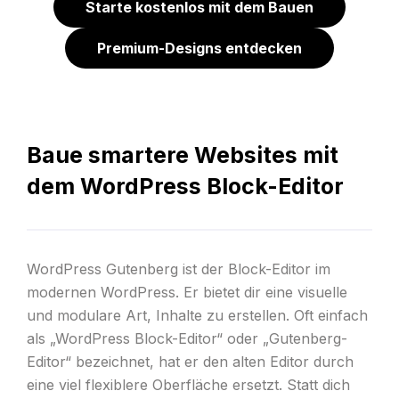
Starte kostenlos mit dem Bauen
Premium-Designs entdecken
Baue smartere Websites mit
dem WordPress Block-Editor
WordPress Gutenberg ist der Block-Editor im
modernen WordPress. Er bietet dir eine visuelle
und modulare Art, Inhalte zu erstellen. Oft einfach
als „WordPress Block-Editor“ oder „Gutenberg-
Editor“ bezeichnet, hat er den alten Editor durch
eine viel flexiblere Oberfläche ersetzt. Statt dich