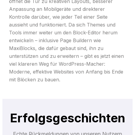
öffnet die Tür zu kreativen Layouts, besserer
Anpassung an Mobilgeräte und direkterer
Kontrolle darüber, wie jeder Teil einer Seite
aussieht und funktioniert. Da sich Themes und
Tools immer weiter um den Block-Editor herum
entwickeln – inklusive Page Buildern wie
MaxiBlocks, die dafür gebaut sind, ihn zu
unterstützen und zu erweitern – gibt es jetzt einen
viel klareren Weg für WordPress-Macher:
Moderne, effektive Websites von Anfang bis Ende
mit Blöcken zu bauen.
Erfolgsgeschichten
Echte Rückmeldungen von unseren Nutzern