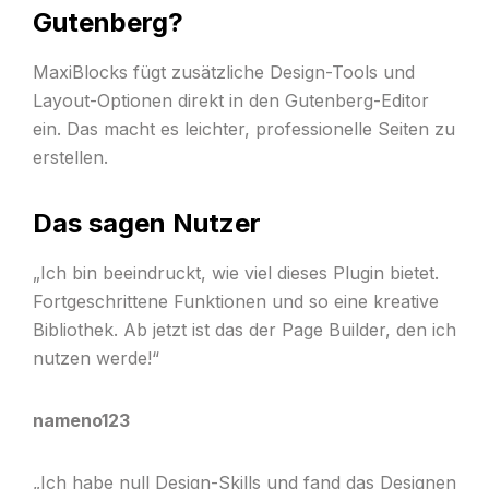
Gutenberg?
MaxiBlocks fügt zusätzliche Design-Tools und
Layout-Optionen direkt in den Gutenberg-Editor
ein. Das macht es leichter, professionelle Seiten zu
erstellen.
Das sagen Nutzer
„Ich bin beeindruckt, wie viel dieses Plugin bietet.
Fortgeschrittene Funktionen und so eine kreative
Bibliothek. Ab jetzt ist das der Page Builder, den ich
nutzen werde!“
nameno123
„Ich habe null Design-Skills und fand das Designen