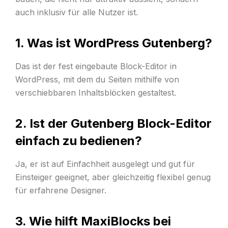
auch inklusiv für alle Nutzer ist.
1. Was ist WordPress Gutenberg?
Das ist der fest eingebaute Block-Editor in
WordPress, mit dem du Seiten mithilfe von
verschiebbaren Inhaltsblöcken gestaltest.
2. Ist der Gutenberg Block-Editor
einfach zu bedienen?
Ja, er ist auf Einfachheit ausgelegt und gut für
Einsteiger geeignet, aber gleichzeitig flexibel genug
für erfahrene Designer.
3. Wie hilft MaxiBlocks bei