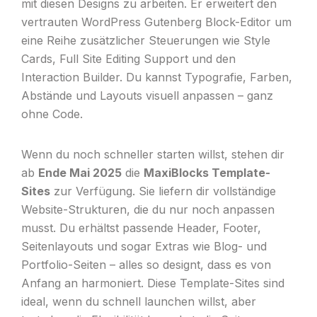
mit diesen Designs zu arbeiten. Er erweitert den
vertrauten WordPress Gutenberg Block-Editor um
eine Reihe zusätzlicher Steuerungen wie Style
Cards, Full Site Editing Support und den
Interaction Builder. Du kannst Typografie, Farben,
Abstände und Layouts visuell anpassen – ganz
ohne Code.
Wenn du noch schneller starten willst, stehen dir
ab
Ende Mai 2025
die
MaxiBlocks Template-
Sites
zur Verfügung. Sie liefern dir vollständige
Website-Strukturen, die du nur noch anpassen
musst. Du erhältst passende Header, Footer,
Seitenlayouts und sogar Extras wie Blog- und
Portfolio-Seiten – alles so designt, dass es von
Anfang an harmoniert. Diese Template-Sites sind
ideal, wenn du schnell launchen willst, aber