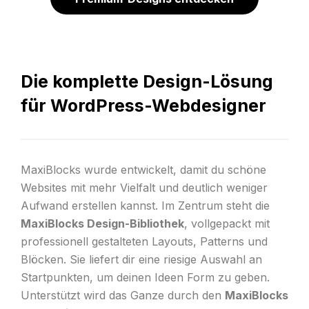
Die komplette Design-Lösung
für WordPress-Webdesigner
MaxiBlocks wurde entwickelt, damit du schöne
Websites mit mehr Vielfalt und deutlich weniger
Aufwand erstellen kannst. Im Zentrum steht die
MaxiBlocks Design-Bibliothek
, vollgepackt mit
professionell gestalteten Layouts, Patterns und
Blöcken. Sie liefert dir eine riesige Auswahl an
Startpunkten, um deinen Ideen Form zu geben.
Unterstützt wird das Ganze durch den
MaxiBlocks