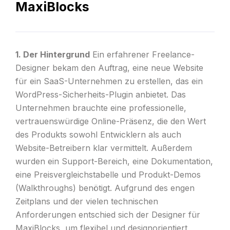
MaxiBlocks
1. Der Hintergrund
Ein erfahrener Freelance-
Designer bekam den Auftrag, eine neue Website
für ein SaaS-Unternehmen zu erstellen, das ein
WordPress-Sicherheits-Plugin anbietet. Das
Unternehmen brauchte eine professionelle,
vertrauenswürdige Online-Präsenz, die den Wert
des Produkts sowohl Entwicklern als auch
Website-Betreibern klar vermittelt. Außerdem
wurden ein Support-Bereich, eine Dokumentation,
eine Preisvergleichstabelle und Produkt-Demos
(Walkthroughs) benötigt. Aufgrund des engen
Zeitplans und der vielen technischen
Anforderungen entschied sich der Designer für
MaxiBlocks, um flexibel und designorientiert