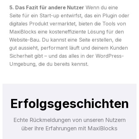
5. Das Fazit für andere Nutzer
Wenn du eine
Seite für ein Start-up entwirfst, das ein Plugin oder
digitales Produkt vermarktet, bieten die Tools von
MaxiBlocks eine kosteneffiziente Lösung für den
Website-Bau. Du kannst eine Seite erstellen, die
gut aussieht, performant läuft und deinem Kunden
Sicherheit gibt – und das alles in der WordPress-
Umgebung, die du bereits kennst.
Erfolgsgeschichten
Echte Rückmeldungen von unseren Nutzern
über ihre Erfahrungen mit MaxiBlocks