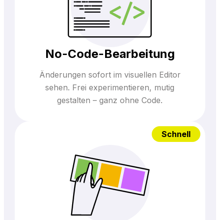
No-Code-Bearbeitung
Änderungen sofort im visuellen Editor
sehen. Frei experimentieren, mutig
gestalten – ganz ohne Code.
Schnell