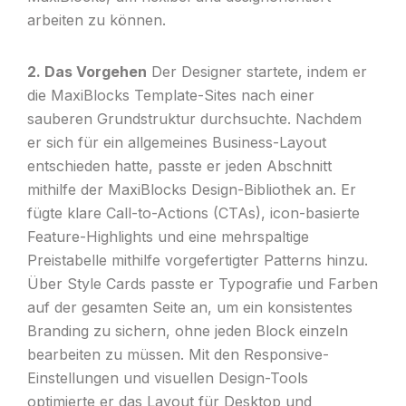
arbeiten zu können.
2. Das Vorgehen
Der Designer startete, indem er
die MaxiBlocks Template-Sites nach einer
sauberen Grundstruktur durchsuchte. Nachdem
er sich für ein allgemeines Business-Layout
entschieden hatte, passte er jeden Abschnitt
mithilfe der MaxiBlocks Design-Bibliothek an. Er
fügte klare Call-to-Actions (CTAs), icon-basierte
Feature-Highlights und eine mehrspaltige
Preistabelle mithilfe vorgefertigter Patterns hinzu.
Über Style Cards passte er Typografie und Farben
auf der gesamten Seite an, um ein konsistentes
Branding zu sichern, ohne jeden Block einzeln
bearbeiten zu müssen. Mit den Responsive-
Einstellungen und visuellen Design-Tools
optimierte er das Layout für Desktop und