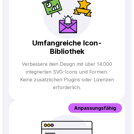
Umfangreiche Icon-
Bibliothek
Verbessere dein Design mit über 14.000
integrierten SVG-Icons und Formen.
Keine zusätzlichen Plugins oder Lizenzen
erforderlich.
Anpassungsfähig