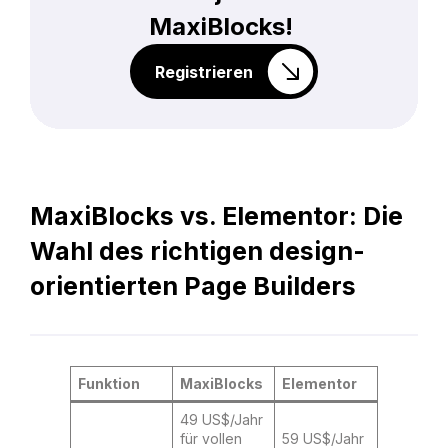
MaxiBlocks!
Registrieren
MaxiBlocks vs. Elementor: Die
Wahl des richtigen design-
orientierten Page Builders
Funktion
MaxiBlocks
Elementor
49 US$/Jahr
für vollen
59 US$/Jahr