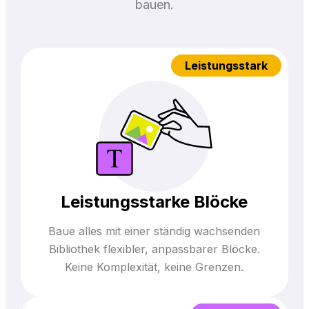
bauen.
Leistungsstark
Leistungsstarke Blöcke
Baue alles mit einer ständig wachsenden
Bibliothek flexibler, anpassbarer Blöcke.
Keine Komplexität, keine Grenzen.