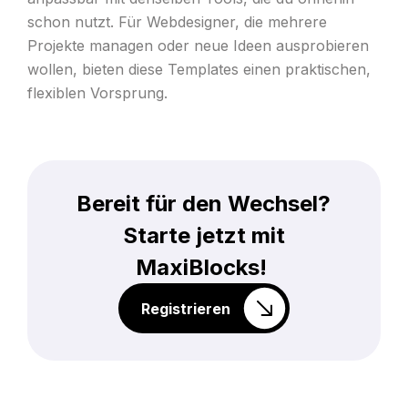
schon nutzt. Für Webdesigner, die mehrere
Projekte managen oder neue Ideen ausprobieren
wollen, bieten diese Templates einen praktischen,
flexiblen Vorsprung.
Bereit für den Wechsel?
Starte jetzt mit
MaxiBlocks!
Registrieren