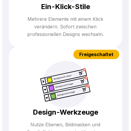
Ein-Klick-Stile
Mehrere Elemente mit einem Klick
verändern. Sofort zwischen
professionellen Designs wechseln.
Freigeschaltet
Design-Werkzeuge
Nutze Ebenen, Bildmasken und