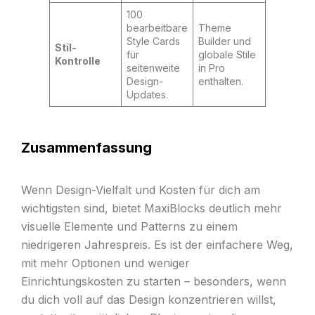
100
bearbeitbare
Theme
Style Cards
Builder und
Stil-
für
globale Stile
Kontrolle
seitenweite
in Pro
Design-
enthalten.
Updates.
Zusammenfassung
Wenn Design-Vielfalt und Kosten für dich am
wichtigsten sind, bietet MaxiBlocks deutlich mehr
visuelle Elemente und Patterns zu einem
niedrigeren Jahrespreis. Es ist der einfachere Weg,
mit mehr Optionen und weniger
Einrichtungskosten zu starten – besonders, wenn
du dich voll auf das Design konzentrieren willst,