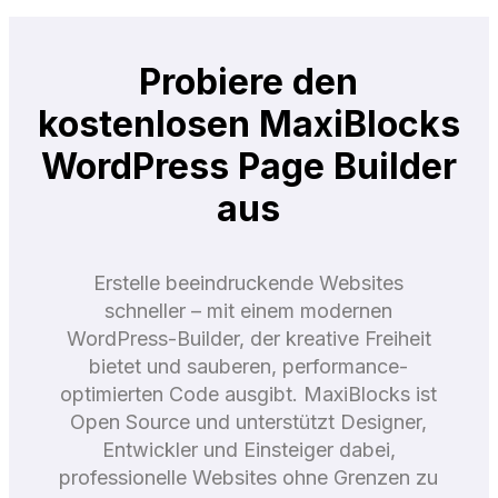
Probiere den
kostenlosen MaxiBlocks
WordPress Page Builder
aus
Erstelle beeindruckende Websites
schneller – mit einem modernen
WordPress-Builder, der kreative Freiheit
bietet und sauberen, performance-
optimierten Code ausgibt. MaxiBlocks ist
Open Source und unterstützt Designer,
Entwickler und Einsteiger dabei,
professionelle Websites ohne Grenzen zu