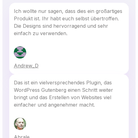
Ich wollte nur sagen, dass dies ein großartiges
Produkt ist. Ihr habt euch selbst übertroffen.
Die Designs sind hervorragend und sehr
einfach zu verwenden.
Andrew_D
Das ist ein vielversprechendes Plugin, das
WordPress Gutenberg einen Schritt weiter
bringt und das Erstellen von Websites viel
einfacher und angenehmer macht.
Ahrale