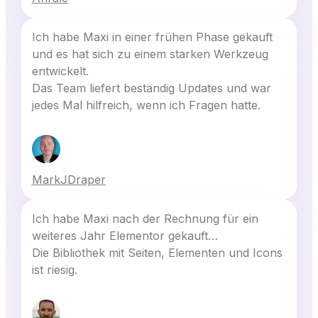
Ich habe Maxi in einer frühen Phase gekauft
und es hat sich zu einem starken Werkzeug
entwickelt.
Das Team liefert beständig Updates und war
jedes Mal hilfreich, wenn ich Fragen hatte.
MarkJDraper
Ich habe Maxi nach der Rechnung für ein
weiteres Jahr Elementor gekauft…
Die Bibliothek mit Seiten, Elementen und Icons
ist riesig.