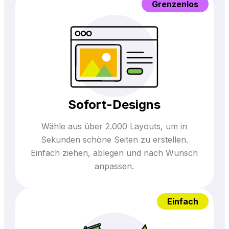
Grenzenlos
Sofort-Designs
Wähle aus über 2.000 Layouts, um in
Sekunden schöne Seiten zu erstellen.
Einfach ziehen, ablegen und nach Wunsch
anpassen.
Einfach