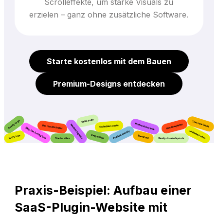
Scrolleffekte, um starke Visuals zu
erzielen – ganz ohne zusätzliche Software.
Starte kostenlos mit dem Bauen
Premium-Designs entdecken
Praxis-Beispiel: Aufbau einer
SaaS-Plugin-Website mit