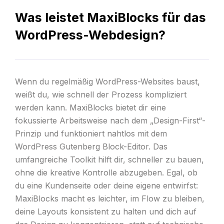
Was leistet MaxiBlocks für das
WordPress-Webdesign?
Wenn du regelmäßig WordPress-Websites baust,
weißt du, wie schnell der Prozess kompliziert
werden kann. MaxiBlocks bietet dir eine
fokussierte Arbeitsweise nach dem „Design-First“-
Prinzip und funktioniert nahtlos mit dem
WordPress Gutenberg Block-Editor. Das
umfangreiche Toolkit hilft dir, schneller zu bauen,
ohne die kreative Kontrolle abzugeben. Egal, ob
du eine Kundenseite oder deine eigene entwirfst:
MaxiBlocks macht es leichter, im Flow zu bleiben,
deine Layouts konsistent zu halten und dich auf