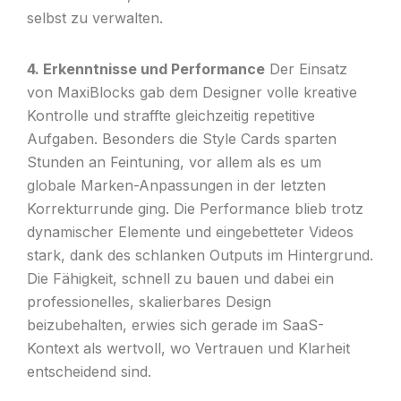
selbst zu verwalten.
4. Erkenntnisse und Performance
Der Einsatz
von MaxiBlocks gab dem Designer volle kreative
Kontrolle und straffte gleichzeitig repetitive
Aufgaben. Besonders die Style Cards sparten
Stunden an Feintuning, vor allem als es um
globale Marken-Anpassungen in der letzten
Korrekturrunde ging. Die Performance blieb trotz
dynamischer Elemente und eingebetteter Videos
stark, dank des schlanken Outputs im Hintergrund.
Die Fähigkeit, schnell zu bauen und dabei ein
professionelles, skalierbares Design
beizubehalten, erwies sich gerade im SaaS-
Kontext als wertvoll, wo Vertrauen und Klarheit
entscheidend sind.