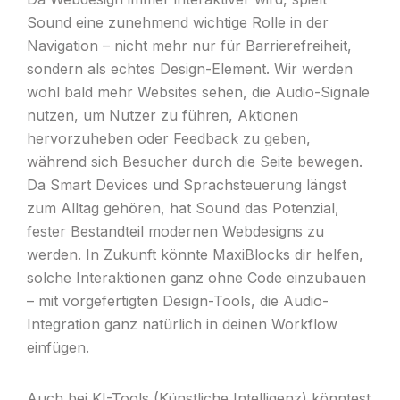
Sound eine zunehmend wichtige Rolle in der
Navigation – nicht mehr nur für Barrierefreiheit,
sondern als echtes Design-Element. Wir werden
wohl bald mehr Websites sehen, die Audio-Signale
nutzen, um Nutzer zu führen, Aktionen
hervorzuheben oder Feedback zu geben,
während sich Besucher durch die Seite bewegen.
Da Smart Devices und Sprachsteuerung längst
zum Alltag gehören, hat Sound das Potenzial,
fester Bestandteil modernen Webdesigns zu
werden. In Zukunft könnte MaxiBlocks dir helfen,
solche Interaktionen ganz ohne Code einzubauen
– mit vorgefertigten Design-Tools, die Audio-
Integration ganz natürlich in deinen Workflow
einfügen.
Auch bei KI-Tools (Künstliche Intelligenz) könntest