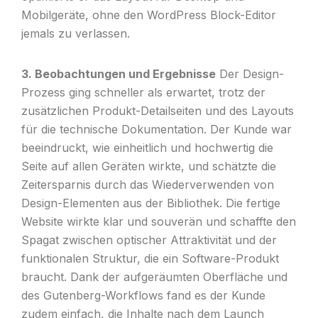
Mobilgeräte, ohne den WordPress Block-Editor
jemals zu verlassen.
3. Beobachtungen und Ergebnisse
Der Design-
Prozess ging schneller als erwartet, trotz der
zusätzlichen Produkt-Detailseiten und des Layouts
für die technische Dokumentation. Der Kunde war
beeindruckt, wie einheitlich und hochwertig die
Seite auf allen Geräten wirkte, und schätzte die
Zeitersparnis durch das Wiederverwenden von
Design-Elementen aus der Bibliothek. Die fertige
Website wirkte klar und souverän und schaffte den
Spagat zwischen optischer Attraktivität und der
funktionalen Struktur, die ein Software-Produkt
braucht. Dank der aufgeräumten Oberfläche und
des Gutenberg-Workflows fand es der Kunde
zudem einfach, die Inhalte nach dem Launch