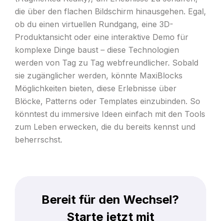
die über den flachen Bildschirm hinausgehen. Egal,
ob du einen virtuellen Rundgang, eine 3D-
Produktansicht oder eine interaktive Demo für
komplexe Dinge baust – diese Technologien
werden von Tag zu Tag webfreundlicher. Sobald
sie zugänglicher werden, könnte MaxiBlocks
Möglichkeiten bieten, diese Erlebnisse über
Blöcke, Patterns oder Templates einzubinden. So
könntest du immersive Ideen einfach mit den Tools
zum Leben erwecken, die du bereits kennst und
beherrschst.
Bereit für den Wechsel?
Starte jetzt mit