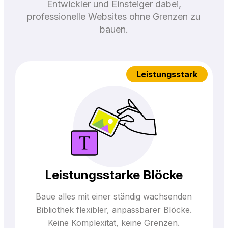
Entwickler und Einsteiger dabei,
professionelle Websites ohne Grenzen zu
bauen.
Leistungsstark
Leistungsstarke Blöcke
Baue alles mit einer ständig wachsenden
Bibliothek flexibler, anpassbarer Blöcke.
Keine Komplexität, keine Grenzen.