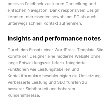
positives Feedback zur klaren Darstellung und
einfachen Navigation. Dank responsivem Design
konnten Interessenten sowohl am PC als auch
unterwegs schnell Kontakt aufnehmen.
Insights and performance notes
Durch den Einsatz einer WordPress-Template-Site
konnte der Designer eine moderne Website ohne
lange Entwicklungszeit liefern. Integrierte
Funktionen wie Leistungstabellen und
Kontaktformulare beschleunigten die Umsetzung.
Verbesserte Leistung und SEO führten zu
besserer Sichtbarkeit und höherem
Kundeninteresse.