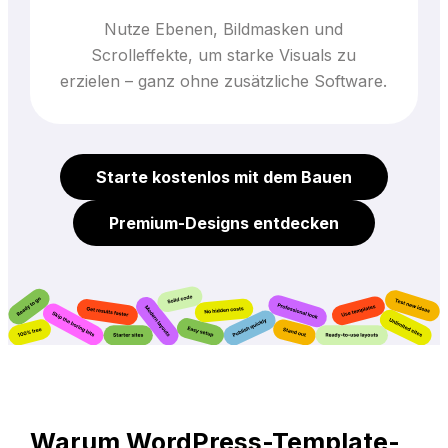
Nutze Ebenen, Bildmasken und
Scrolleffekte, um starke Visuals zu
erzielen – ganz ohne zusätzliche Software.
Starte kostenlos mit dem Bauen
Premium-Designs entdecken
Warum WordPress-Template-