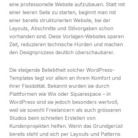
eine professionelle Website aufzubauen. Statt mit
einer leeren Seite zu starten, beginnt man mit
einer bereits strukturierten Website, bei der
Layouts, Abschnitte und Stilvorgaben schon
vorhanden sind. Diese Vorlagen-Websites sparen
Zeit, reduzieren technische Hürden und machen
den Designprozess deutlich überschaubarer.
Die steigende Beliebtheit solcher WordPress-
Templates liegt vor allem an ihrem Komfort und
ihrer Flexibilität. Bekannt wurden sie durch
Plattformen wie Wix oder Squarespace – in
WordPress sind sie jedoch besonders wertvoll,
weil sie sowohl Freelancern als auch grösseren
Studios beim schnellen Erstellen von
Kundenprojekten helfen. Wenn das Grundgerüst
bereits steht und sich per Layouts und Patterns