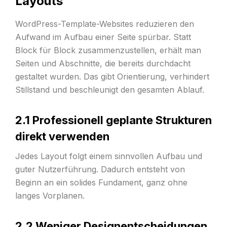
Layouts
WordPress-Template-Websites reduzieren den
Aufwand im Aufbau einer Seite spürbar. Statt
Block für Block zusammenzustellen, erhält man
Seiten und Abschnitte, die bereits durchdacht
gestaltet wurden. Das gibt Orientierung, verhindert
Stillstand und beschleunigt den gesamten Ablauf.
2.1 Professionell geplante Strukturen
direkt verwenden
Jedes Layout folgt einem sinnvollen Aufbau und
guter Nutzerführung. Dadurch entsteht von
Beginn an ein solides Fundament, ganz ohne
langes Vorplanen.
2.2 Weniger Designentscheidungen,