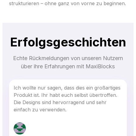
strukturieren – ohne ganz von vorne zu beginnen.
Erfolgsgeschichten
Echte Rückmeldungen von unseren Nutzern
über ihre Erfahrungen mit MaxiBlocks
Ich wollte nur sagen, dass dies ein großartiges
Produkt ist. Ihr habt euch selbst übertroffen.
Die Designs sind hervorragend und sehr
einfach zu verwenden.