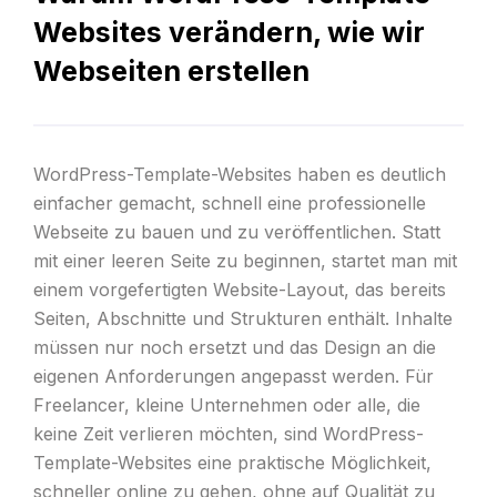
Websites verändern, wie wir
Webseiten erstellen
WordPress-Template-Websites haben es deutlich
einfacher gemacht, schnell eine professionelle
Webseite zu bauen und zu veröffentlichen. Statt
mit einer leeren Seite zu beginnen, startet man mit
einem vorgefertigten Website-Layout, das bereits
Seiten, Abschnitte und Strukturen enthält. Inhalte
müssen nur noch ersetzt und das Design an die
eigenen Anforderungen angepasst werden. Für
Freelancer, kleine Unternehmen oder alle, die
keine Zeit verlieren möchten, sind WordPress-
Template-Websites eine praktische Möglichkeit,
schneller online zu gehen, ohne auf Qualität zu