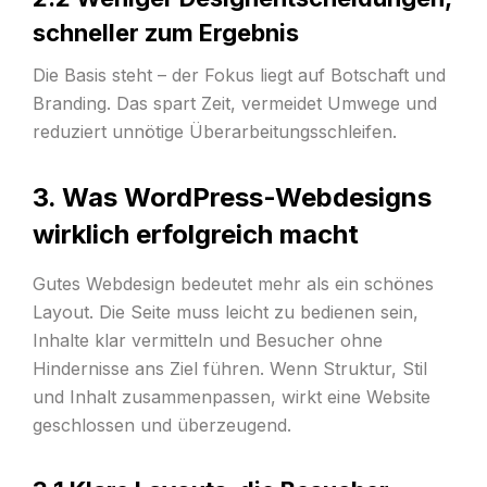
schneller zum Ergebnis
Die Basis steht – der Fokus liegt auf Botschaft und
Branding. Das spart Zeit, vermeidet Umwege und
reduziert unnötige Überarbeitungsschleifen.
3. Was WordPress-Webdesigns
wirklich erfolgreich macht
Gutes Webdesign bedeutet mehr als ein schönes
Layout. Die Seite muss leicht zu bedienen sein,
Inhalte klar vermitteln und Besucher ohne
Hindernisse ans Ziel führen. Wenn Struktur, Stil
und Inhalt zusammenpassen, wirkt eine Website
geschlossen und überzeugend.