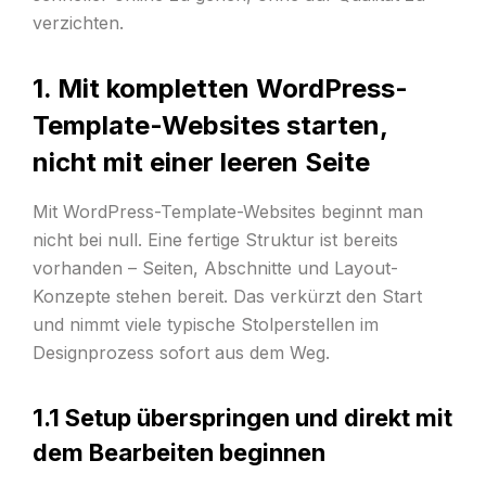
verzichten.
1. Mit kompletten WordPress-
Template-Websites starten,
nicht mit einer leeren Seite
Mit WordPress-Template-Websites beginnt man
nicht bei null. Eine fertige Struktur ist bereits
vorhanden – Seiten, Abschnitte und Layout-
Konzepte stehen bereit. Das verkürzt den Start
und nimmt viele typische Stolperstellen im
Designprozess sofort aus dem Weg.
1.1 Setup überspringen und direkt mit
dem Bearbeiten beginnen