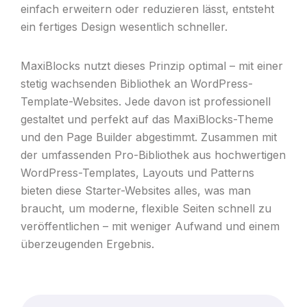
einfach erweitern oder reduzieren lässt, entsteht
ein fertiges Design wesentlich schneller.
MaxiBlocks nutzt dieses Prinzip optimal – mit einer
stetig wachsenden Bibliothek an WordPress-
Template-Websites. Jede davon ist professionell
gestaltet und perfekt auf das MaxiBlocks-Theme
und den Page Builder abgestimmt. Zusammen mit
der umfassenden Pro-Bibliothek aus hochwertigen
WordPress-Templates, Layouts und Patterns
bieten diese Starter-Websites alles, was man
braucht, um moderne, flexible Seiten schnell zu
veröffentlichen – mit weniger Aufwand und einem
überzeugenden Ergebnis.