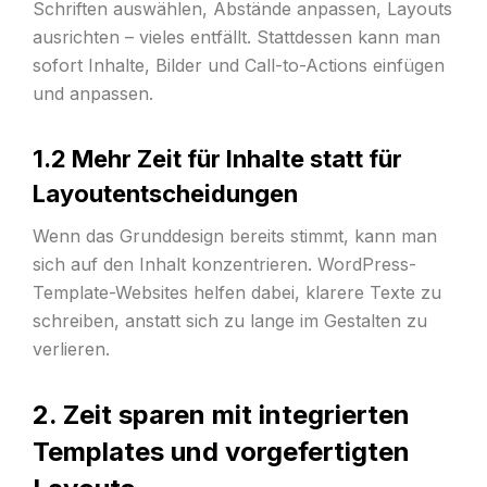
Schriften auswählen, Abstände anpassen, Layouts
ausrichten – vieles entfällt. Stattdessen kann man
sofort Inhalte, Bilder und Call-to-Actions einfügen
und anpassen.
1.2 Mehr Zeit für Inhalte statt für
Layoutentscheidungen
Wenn das Grunddesign bereits stimmt, kann man
sich auf den Inhalt konzentrieren. WordPress-
Template-Websites helfen dabei, klarere Texte zu
schreiben, anstatt sich zu lange im Gestalten zu
verlieren.
2. Zeit sparen mit integrierten
Templates und vorgefertigten