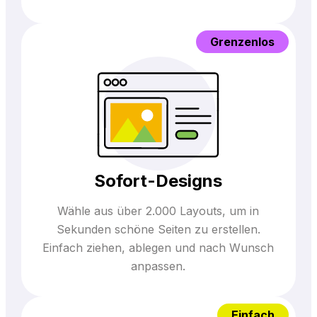
Grenzenlos
Sofort-Designs
Wähle aus über 2.000 Layouts, um in
Sekunden schöne Seiten zu erstellen.
Einfach ziehen, ablegen und nach Wunsch
anpassen.
Einfach