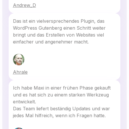
Andrew_D
Das ist ein vielversprechendes Plugin, das
WordPress Gutenberg einen Schritt weiter
bringt und das Erstellen von Websites viel
einfacher und angenehmer macht.
Ahrale
Ich habe Maxi in einer frühen Phase gekauft
und es hat sich zu einem starken Werkzeug
entwickelt.
Das Team liefert beständig Updates und war
jedes Mal hilfreich, wenn ich Fragen hatte.