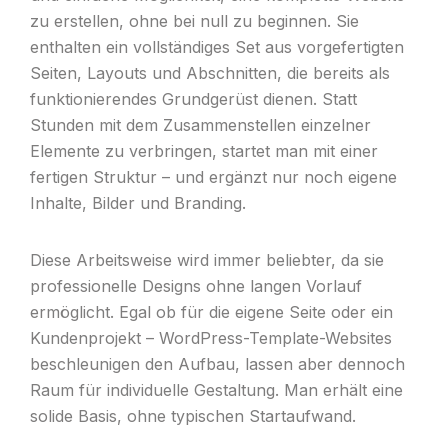
zu erstellen, ohne bei null zu beginnen. Sie
enthalten ein vollständiges Set aus vorgefertigten
Seiten, Layouts und Abschnitten, die bereits als
funktionierendes Grundgerüst dienen. Statt
Stunden mit dem Zusammenstellen einzelner
Elemente zu verbringen, startet man mit einer
fertigen Struktur – und ergänzt nur noch eigene
Inhalte, Bilder und Branding.
Diese Arbeitsweise wird immer beliebter, da sie
professionelle Designs ohne langen Vorlauf
ermöglicht. Egal ob für die eigene Seite oder ein
Kundenprojekt – WordPress-Template-Websites
beschleunigen den Aufbau, lassen aber dennoch
Raum für individuelle Gestaltung. Man erhält eine
solide Basis, ohne typischen Startaufwand.