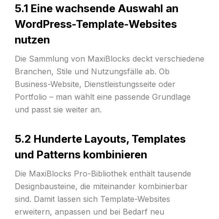
5.1 Eine wachsende Auswahl an
WordPress-Template-Websites
nutzen
Die Sammlung von MaxiBlocks deckt verschiedene
Branchen, Stile und Nutzungsfälle ab. Ob
Business-Website, Dienstleistungsseite oder
Portfolio – man wählt eine passende Grundlage
und passt sie weiter an.
5.2 Hunderte Layouts, Templates
und Patterns kombinieren
Die MaxiBlocks Pro-Bibliothek enthält tausende
Designbausteine, die miteinander kombinierbar
sind. Damit lassen sich Template-Websites
erweitern, anpassen und bei Bedarf neu