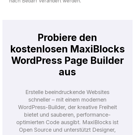
nach Bedarf verändert werden.
Probiere den
kostenlosen MaxiBlocks
WordPress Page Builder
aus
Erstelle beeindruckende Websites
schneller – mit einem modernen
WordPress-Builder, der kreative Freiheit
bietet und sauberen, performance-
optimierten Code ausgibt. MaxiBlocks ist
Open Source und unterstützt Designer,