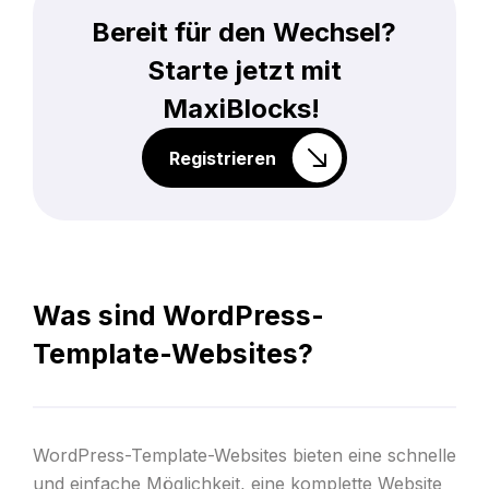
Bereit für den Wechsel?
Starte jetzt mit
MaxiBlocks!
Registrieren
Was sind WordPress-
Template-Websites?
WordPress-Template-Websites bieten eine schnelle
und einfache Möglichkeit, eine komplette Website