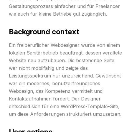
Gestaltungsprozess einfacher und für Freelancer
wie auch für kleine Betriebe gut zugänglich.
Background context
Ein freiberuflicher Webdesigner wurde von einem
lokalen Sanitärbetrieb beauftragt, dessen veraltete
Website neu aufzubauen. Die bestehende Seite
war nicht mobilfähig und zeigte das
Leistungsspektrum nur unzureichend. Gewünscht
war ein modernes, benutzerfreundliches
Webdesign, das Kompetenz vermittelt und
Kontaktaufnahmen fördert. Der Designer
entschied sich für eine WordPress-Template-Site,
um diese Anforderungen strukturiert umzusetzen.
User actions