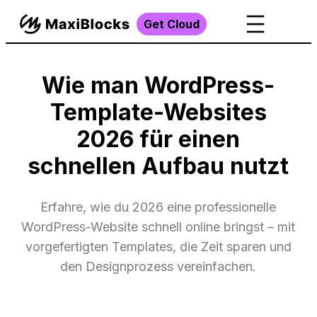
Get Cloud
Wie man WordPress-
Template-Websites
2026 für einen
schnellen Aufbau nutzt
Erfahre, wie du 2026 eine professionelle
WordPress-Website schnell online bringst – mit
vorgefertigten Templates, die Zeit sparen und
den Designprozess vereinfachen.