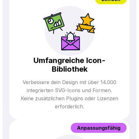
Umfangreiche Icon-
Bibliothek
Verbessere dein Design mit über 14.000
integrierten SVG-Icons und Formen.
Keine zusätzlichen Plugins oder Lizenzen
erforderlich.
Anpassungsfähig