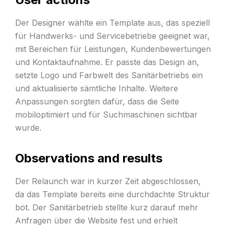
Der Designer wählte ein Template aus, das speziell
für Handwerks- und Servicebetriebe geeignet war,
mit Bereichen für Leistungen, Kundenbewertungen
und Kontaktaufnahme. Er passte das Design an,
setzte Logo und Farbwelt des Sanitärbetriebs ein
und aktualisierte sämtliche Inhalte. Weitere
Anpassungen sorgten dafür, dass die Seite
mobiloptimiert und für Suchmaschinen sichtbar
wurde.
Observations and results
Der Relaunch war in kurzer Zeit abgeschlossen,
da das Template bereits eine durchdachte Struktur
bot. Der Sanitärbetrieb stellte kurz darauf mehr
Anfragen über die Website fest und erhielt