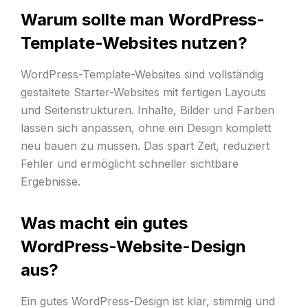
Warum sollte man WordPress-
Template-Websites nutzen?
WordPress-Template-Websites sind vollständig
gestaltete Starter-Websites mit fertigen Layouts
und Seitenstrukturen. Inhalte, Bilder und Farben
lassen sich anpassen, ohne ein Design komplett
neu bauen zu müssen. Das spart Zeit, reduziert
Fehler und ermöglicht schneller sichtbare
Ergebnisse.
Was macht ein gutes
WordPress-Website-Design
aus?
Ein gutes WordPress-Design ist klar, stimmig und