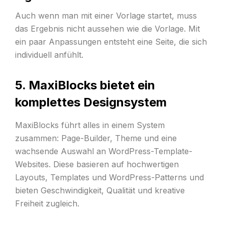
Auch wenn man mit einer Vorlage startet, muss
das Ergebnis nicht aussehen wie die Vorlage. Mit
ein paar Anpassungen entsteht eine Seite, die sich
individuell anfühlt.
5. MaxiBlocks bietet ein
komplettes Designsystem
MaxiBlocks führt alles in einem System
zusammen: Page-Builder, Theme und eine
wachsende Auswahl an WordPress-Template-
Websites. Diese basieren auf hochwertigen
Layouts, Templates und WordPress-Patterns und
bieten Geschwindigkeit, Qualität und kreative
Freiheit zugleich.