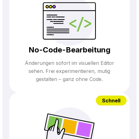
No-Code-Bearbeitung
Änderungen sofort im visuellen Editor
sehen. Frei experimentieren, mutig
gestalten – ganz ohne Code.
Schnell