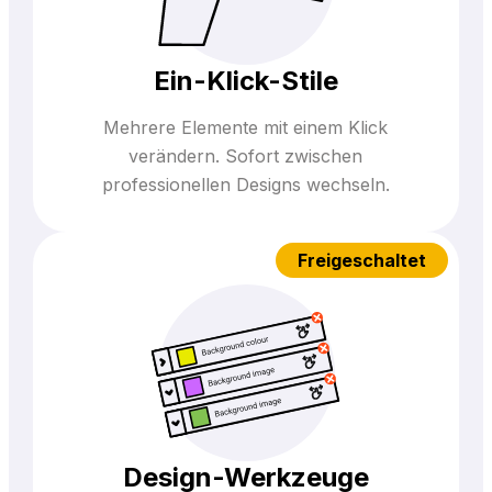
Ein-Klick-Stile
Mehrere Elemente mit einem Klick
verändern. Sofort zwischen
professionellen Designs wechseln.
Freigeschaltet
Design-Werkzeuge