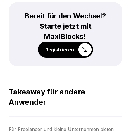
Bereit für den Wechsel?
Starte jetzt mit
MaxiBlocks!
Registrieren
Takeaway für andere
Anwender
Für Freelancer und kleine Unternehmen bieten