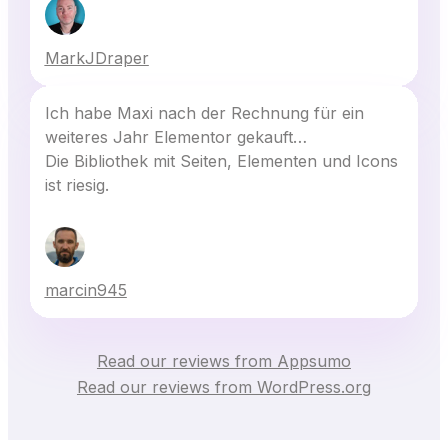
MarkJDraper
Ich habe Maxi nach der Rechnung für ein
weiteres Jahr Elementor gekauft…
Die Bibliothek mit Seiten, Elementen und Icons
ist riesig.
marcin945
Read our reviews from Appsumo
Read our reviews from WordPress.org