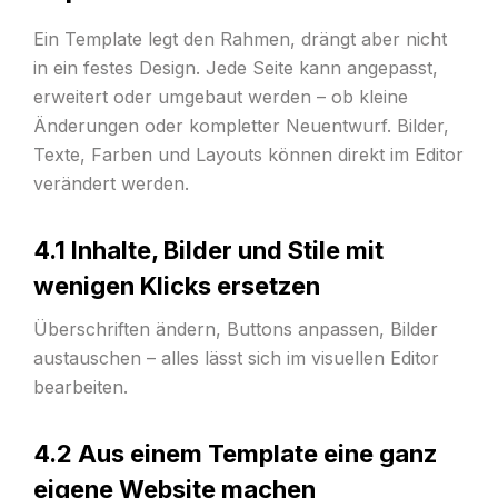
Ein Template legt den Rahmen, drängt aber nicht
in ein festes Design. Jede Seite kann angepasst,
erweitert oder umgebaut werden – ob kleine
Änderungen oder kompletter Neuentwurf. Bilder,
Texte, Farben und Layouts können direkt im Editor
verändert werden.
4.1 Inhalte, Bilder und Stile mit
wenigen Klicks ersetzen
Überschriften ändern, Buttons anpassen, Bilder
austauschen – alles lässt sich im visuellen Editor
bearbeiten.
4.2 Aus einem Template eine ganz
eigene Website machen