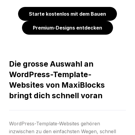
Starte kostenlos mit dem Bauen
Premium-Designs entdecken
Die grosse Auswahl an
WordPress-Template-
Websites von MaxiBlocks
bringt dich schnell voran
WordPress-Template-Websites gehören
inzwischen zu den einfachsten Wegen, schnell