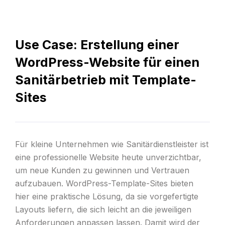
Use Case: Erstellung einer
WordPress-Website für einen
Sanitärbetrieb mit Template-
Sites
Für kleine Unternehmen wie Sanitärdienstleister ist
eine professionelle Website heute unverzichtbar,
um neue Kunden zu gewinnen und Vertrauen
aufzubauen. WordPress-Template-Sites bieten
hier eine praktische Lösung, da sie vorgefertigte
Layouts liefern, die sich leicht an die jeweiligen
Anforderungen anpassen lassen. Damit wird der