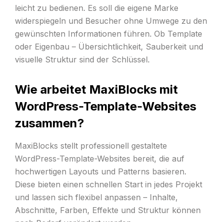
leicht zu bedienen. Es soll die eigene Marke
widerspiegeln und Besucher ohne Umwege zu den
gewünschten Informationen führen. Ob Template
oder Eigenbau – Übersichtlichkeit, Sauberkeit und
visuelle Struktur sind der Schlüssel.
Wie arbeitet MaxiBlocks mit
WordPress-Template-Websites
zusammen?
MaxiBlocks stellt professionell gestaltete
WordPress-Template-Websites bereit, die auf
hochwertigen Layouts und Patterns basieren.
Diese bieten einen schnellen Start in jedes Projekt
und lassen sich flexibel anpassen – Inhalte,
Abschnitte, Farben, Effekte und Struktur können