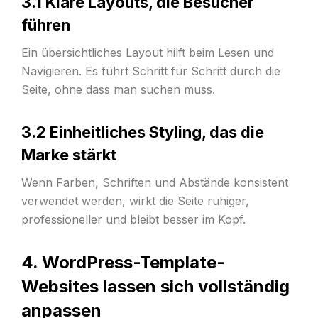
3.1 Klare Layouts, die Besucher
führen
Ein übersichtliches Layout hilft beim Lesen und
Navigieren. Es führt Schritt für Schritt durch die
Seite, ohne dass man suchen muss.
3.2 Einheitliches Styling, das die
Marke stärkt
Wenn Farben, Schriften und Abstände konsistent
verwendet werden, wirkt die Seite ruhiger,
professioneller und bleibt besser im Kopf.
4. WordPress-Template-
Websites lassen sich vollständig
anpassen