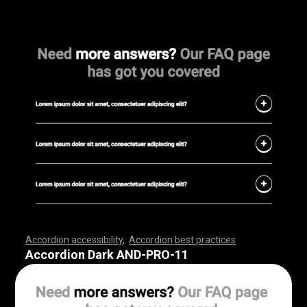
Accordion accessibility
,
Accordion best practices
,
,
,
,
,
,
,
,
,
,
,
,
,
,
,
,
,
,
,
,
,
,
,
,
,
,
,
,
,
,
,
,
,
,
,
,
,
,
,
,
,
,
,
,
,
,
,
,
,
,
,
,
,
,
,
,
,
,
,
,
,
,
,
,
,
,
,
,
,
,
,
,
,
,
,
,
,
,
,
,
,
,
,
,
,
,
,
,
,
,
,
,
,
,
,
,
,
,
,
,
Accordion Dark AND-PRO-11