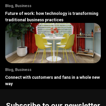
Blog
,
Business
Future of work: how technology is transforming
traditional business practices
Blog
,
Business
Connect with customers and fans in a whole new
way
Subscribe to our newsletter