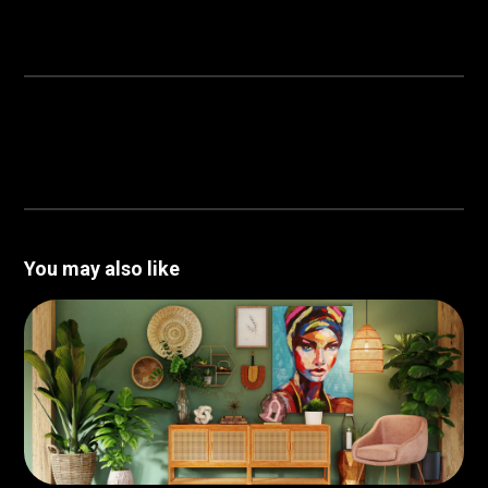
You may also like