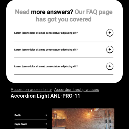
Accordion accessibility
,
Accordion best practices
,
,
,
,
,
,
,
,
,
,
,
,
,
,
,
,
,
,
,
,
,
,
,
,
,
,
,
,
,
,
,
,
,
,
,
,
,
,
,
,
,
,
,
,
,
,
,
,
,
,
,
,
,
,
,
,
,
,
,
,
,
,
,
,
,
,
,
,
,
,
,
,
,
,
,
,
,
,
,
,
,
,
,
,
,
,
,
,
,
,
,
,
,
,
,
,
,
,
,
,
Accordion Light ANL-PRO-11