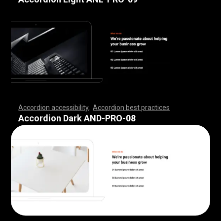
Accordion accessibility
,
Accordion best practices
,
,
,
,
,
,
,
,
,
,
,
,
,
,
,
,
,
,
,
,
,
,
,
,
,
,
,
,
,
,
,
,
,
,
,
,
,
,
,
,
,
,
,
,
,
,
,
,
,
,
,
,
,
,
,
,
,
,
,
,
,
,
,
,
,
,
,
,
,
,
,
,
,
,
,
,
,
,
,
,
,
,
,
,
,
,
,
,
,
,
,
,
,
,
,
,
,
,
,
,
Accordion Dark AND-PRO-08