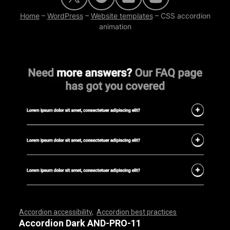
Home
–
WordPress
–
Website templates
–
CSS accordion
animation
Accordion accessibility
,
Accordion best practices
,
,
,
,
,
,
,
,
,
,
,
,
,
,
,
,
,
,
,
,
,
,
,
,
,
,
,
,
,
,
,
,
,
,
,
,
,
,
,
,
,
,
,
,
,
,
,
,
,
,
,
,
,
,
,
,
,
,
,
,
,
,
,
,
,
,
,
,
,
,
,
,
,
,
,
,
,
,
,
,
,
,
,
,
,
,
,
,
,
,
,
,
,
,
,
,
,
,
,
,
Accordion Dark AND-PRO-11