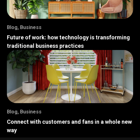
Blog
,
Business
Future of work: how technology is transforming
traditional business practices
Blog
,
Business
Connect with customers and fans in a whole new
way