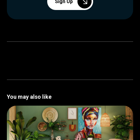
Sign Up
You may also like