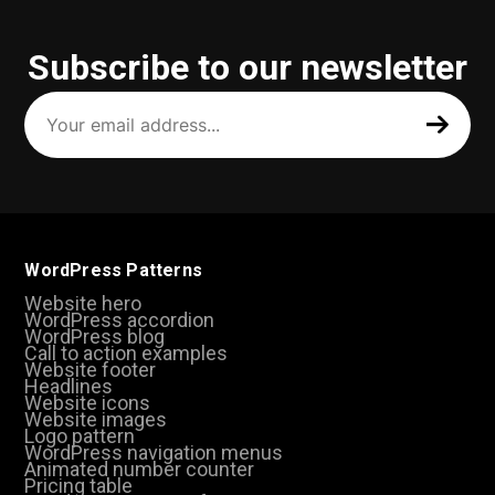
Subscribe to our newsletter
Your
email
address
(Required)
WordPress Patterns
Website hero
WordPress accordion
WordPress blog
Call to action examples
Website footer
Headlines
Website icons
Website images
Logo pattern
WordPress navigation menus
Animated number counter
Pricing table