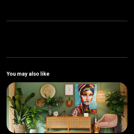
You may also like