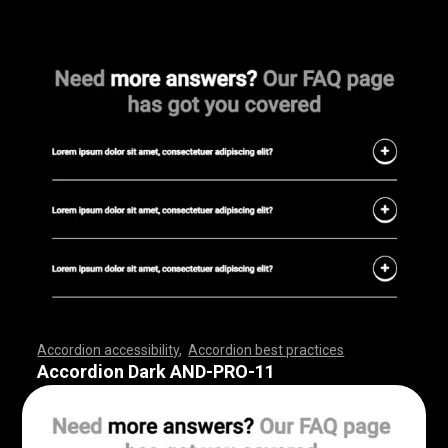
Accordion accessibility
,
Accordion best practices
,
,
,
,
,
,
,
,
,
,
,
,
,
,
,
,
,
,
,
,
,
,
,
,
,
,
,
,
,
,
,
,
,
,
,
,
,
,
,
,
,
,
,
,
,
,
,
,
,
,
,
,
,
,
,
,
,
,
,
,
,
,
,
,
,
,
,
,
,
,
,
,
,
,
,
,
,
,
,
,
,
,
,
,
,
,
,
,
,
,
,
,
,
,
,
,
,
,
,
,
Accordion Dark AND-PRO-11