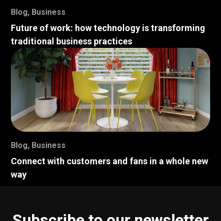
Blog
,
Business
Future of work: how technology is transforming
traditional business practices
Blog
,
Business
Connect with customers and fans in a whole new
way
Subscribe to our newsletter