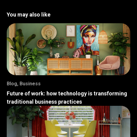
You may also like
Blog
,
Business
Future of work: how technology is transforming
traditional business practices