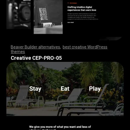
Beaver Builder alternatives
,
best creative WordPress
themes
,
,
,
,
,
,
,
,
,
,
,
,
,
,
,
,
,
,
,
,
,
,
,
,
,
,
,
,
,
,
,
,
,
,
,
,
,
,
,
,
,
,
,
,
,
,
,
,
,
,
,
,
,
,
,
,
,
,
,
,
,
,
,
,
,
,
,
,
,
,
,
,
,
,
,
,
,
,
Creative CEP-PRO-05