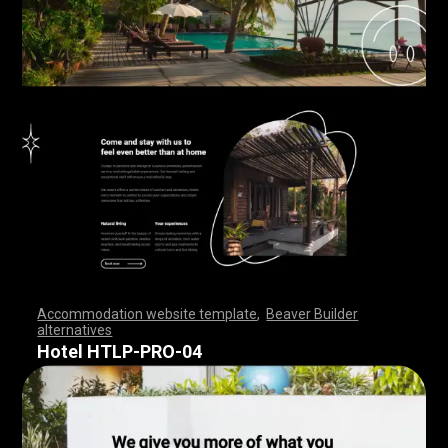
Accommodation website template
,
Beaver Builder
alternatives
,
,
,
,
,
,
,
,
,
,
,
,
,
,
,
,
,
,
,
,
,
,
,
,
,
,
,
,
,
,
,
,
,
,
,
,
,
,
,
,
,
,
,
,
,
,
,
,
,
,
,
,
,
,
,
,
,
,
,
,
,
,
,
,
,
,
,
,
,
,
,
,
,
,
,
,
,
,
,
,
,
,
,
,
,
,
,
,
,
,
,
,
,
,
,
,
,
Hotel HTLP-PRO-04