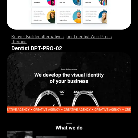
Beaver Builder alternatives
,
best dentist WordPress
themes
,
,
,
,
,
,
,
,
,
,
,
,
,
,
,
,
,
,
,
,
,
,
,
,
,
,
,
,
,
,
,
,
,
,
,
,
,
,
,
,
,
,
,
,
,
,
,
,
,
,
,
,
,
,
,
,
,
,
,
,
,
,
,
,
,
,
,
,
,
,
,
,
,
,
,
,
,
,
Dentist DPT-PRO-02