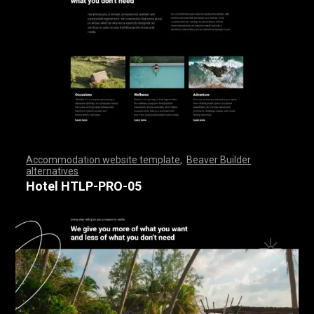
Accommodation website template
,
Beaver Builder
alternatives
,
,
,
,
,
,
,
,
,
,
,
,
,
,
,
,
,
,
,
,
,
,
,
,
,
,
,
,
,
,
,
,
,
,
,
,
,
,
,
,
,
,
,
,
,
,
,
,
,
,
,
,
,
,
,
,
,
,
,
,
,
,
,
,
,
,
,
,
,
,
,
,
,
,
,
,
,
,
,
,
,
,
,
,
,
,
,
,
,
,
,
,
,
,
,
,
Hotel HTLP-PRO-05