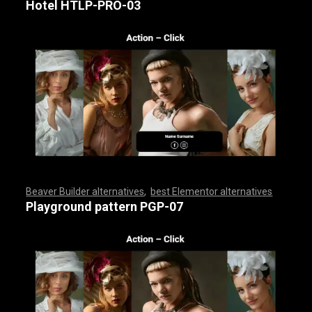
Hotel HTLP-PRO-03
Beaver Builder alternatives
,
best Elementor alternatives
,
,
,
,
,
,
,
,
,
,
,
,
,
,
,
,
,
,
,
,
,
,
,
,
,
,
,
,
,
,
,
,
,
,
,
,
,
,
,
,
,
,
,
,
,
,
,
,
,
,
,
,
,
,
,
,
,
,
,
,
,
,
,
,
,
,
,
,
,
,
,
,
,
,
,
,
,
,
Playground pattern PGP-07