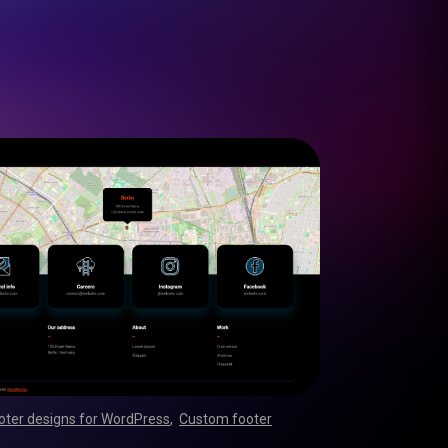
oter designs for WordPress
,
Custom footer
,
,
,
,
,
,
,
,
,
,
,
,
,
,
,
,
,
,
,
,
,
,
,
,
,
,
,
,
,
,
,
,
,
,
,
,
,
,
,
,
,
,
,
,
,
,
,
,
,
,
,
,
,
,
,
,
,
,
,
,
,
,
,
,
,
,
,
,
,
,
,
,
,
,
,
,
,
,
,
,
,
,
,
,
,
,
,
,
,
,
,
,
,
,
,
,
,
,
,
,
,
,
,
,
,
,
,
,
,
,
,
,
,
,
,
,
,
,
,