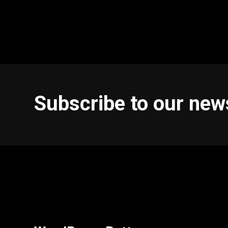
Subscribe to our new