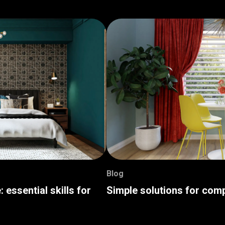
Blog
: essential skills for
Simple solutions for com