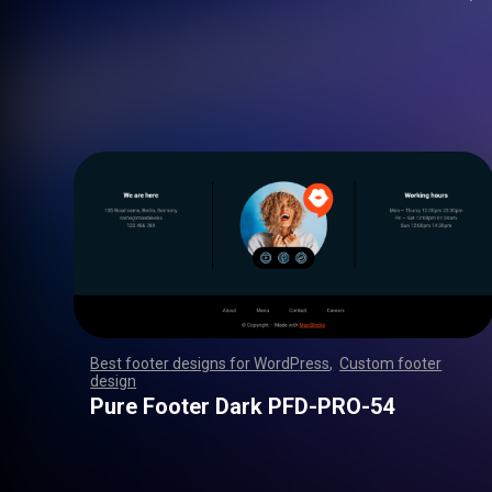
Best footer designs for WordPress
,
Custom footer
design
,
,
,
,
,
,
,
,
,
,
,
,
,
,
,
,
,
,
,
,
,
,
,
,
,
,
,
,
,
,
,
,
,
,
,
,
,
,
,
,
,
,
,
,
,
,
,
,
,
,
,
,
,
,
,
,
,
,
,
,
,
,
,
,
,
,
,
,
,
,
,
,
,
,
,
,
,
,
,
,
,
,
,
,
,
,
,
,
,
,
,
,
,
,
,
,
,
,
,
,
,
,
,
,
,
,
,
,
,
,
,
,
,
,
,
,
,
,
,
,
,
,
,
,
,
,
,
,
,
,
,
,
,
Pure Footer Dark PFD-PRO-54