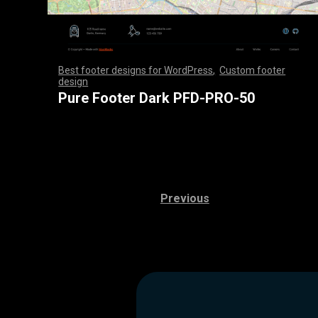
Best footer designs for WordPress
,
Custom footer
design
,
,
,
,
,
,
,
,
,
,
,
,
,
,
,
,
,
,
,
,
,
,
,
,
,
,
,
,
,
,
,
,
,
,
,
,
,
,
,
,
,
,
,
,
,
,
,
,
,
,
,
,
,
,
,
,
,
,
,
,
,
,
,
,
,
,
,
,
,
,
,
,
,
,
,
,
,
,
,
,
,
,
,
,
,
,
,
,
,
,
,
,
,
,
,
,
,
,
,
,
,
,
,
,
,
,
,
,
,
,
,
,
,
,
,
,
,
,
,
,
,
,
,
,
,
,
,
,
,
,
,
,
,
Pure Footer Dark PFD-PRO-50
Previous