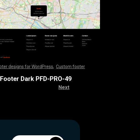
oter designs for WordPress
,
Custom footer
,
,
,
,
,
,
,
,
,
,
,
,
,
,
,
,
,
,
,
,
,
,
,
,
,
,
,
,
,
,
,
,
,
,
,
,
,
,
,
,
,
,
,
,
,
,
,
,
,
,
,
,
,
,
,
,
,
,
,
,
,
,
,
,
,
,
,
,
,
,
,
,
,
,
,
,
,
,
,
,
,
,
,
,
,
,
,
,
,
,
,
,
,
,
,
,
,
,
,
,
,
,
,
,
,
,
,
,
,
,
,
,
,
,
,
,
,
,
,
 Footer Dark PFD-PRO-49
Next