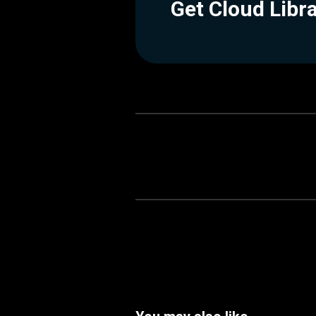
Get Cloud Libr