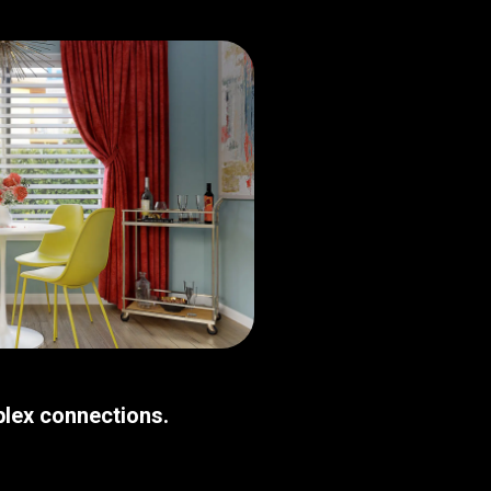
plex connections.