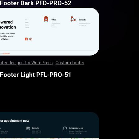
 Footer Dark PFD-PRO-52
oter designs for WordPress
,
Custom footer
,
,
,
,
,
,
,
,
,
,
,
,
,
,
,
,
,
,
,
,
,
,
,
,
,
,
,
,
,
,
,
,
,
,
,
,
,
,
,
,
,
,
,
,
,
,
,
,
,
,
,
,
,
,
,
,
,
,
,
,
,
,
,
,
,
,
,
,
,
,
,
,
,
,
,
,
,
,
,
,
,
,
,
,
,
,
,
,
,
,
,
,
,
,
,
,
,
,
,
,
,
,
,
,
,
,
,
,
,
,
,
,
,
,
,
,
,
,
,
 Footer Light PFL-PRO-51