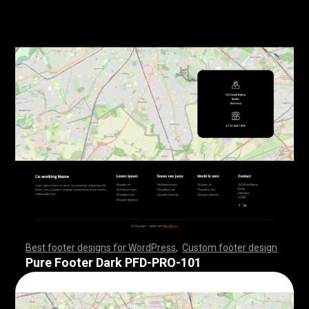
Best footer designs for WordPress
,
Custom footer design
,
,
,
,
,
,
,
,
,
,
,
,
,
,
,
,
,
,
,
,
,
,
,
,
,
,
,
,
,
,
,
,
,
,
,
,
,
,
,
,
,
,
,
,
,
,
,
,
,
,
,
,
,
,
,
,
,
,
,
,
,
,
,
,
,
,
,
,
,
,
,
,
,
,
,
,
,
,
,
,
,
,
,
,
,
,
,
,
,
,
,
,
,
,
,
,
,
,
,
,
,
,
,
,
,
,
,
,
,
,
,
,
,
,
,
,
,
,
,
,
,
,
,
,
,
,
,
,
,
,
,
,
,
Pure Footer Dark PFD-PRO-101