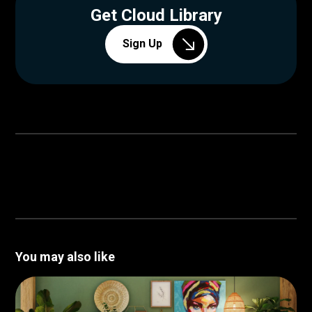
Get Cloud Library
Sign Up
You may also like