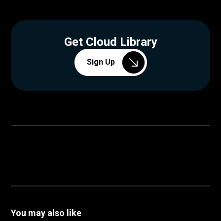
Get Cloud Library
Sign Up
You may also like