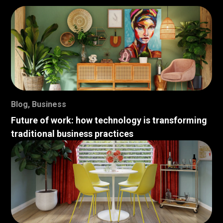
Blog
,
Business
Future of work: how technology is transforming
traditional business practices