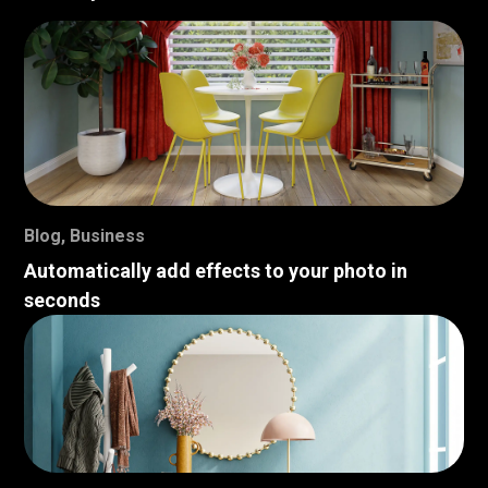
Blog
,
Business
Automatically add effects to your photo in
seconds