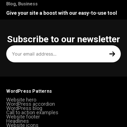
Blog
,
Business
Give your site a boost with our easy-to-use tool
Subscribe to our newsletter
Your
email
address
(Required)
WordPress Patterns
Website hero
WordPress accordion
WordPress blog
Call to action examples
Website footer
Headlines
Website icons