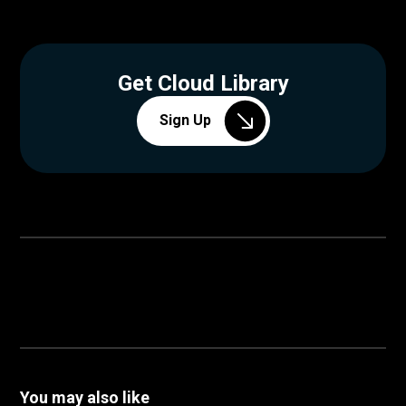
Get Cloud Library
Sign Up
You may also like