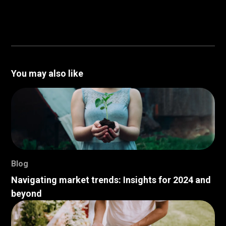
You may also like
Blog
Navigating market trends: Insights for 2024 and
beyond