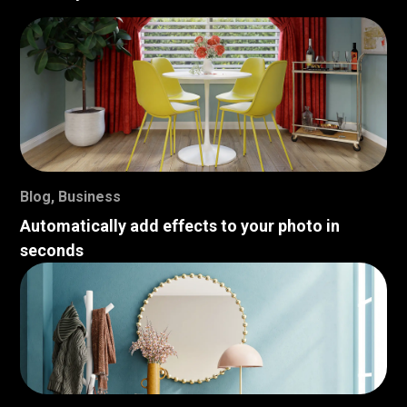
Blog
,
Business
Automatically add effects to your photo in
seconds