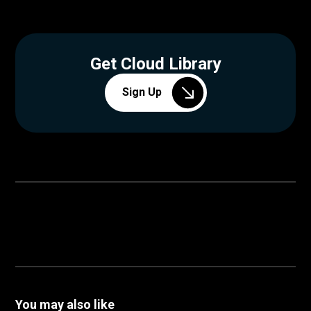
Get Cloud Library
Sign Up
You may also like