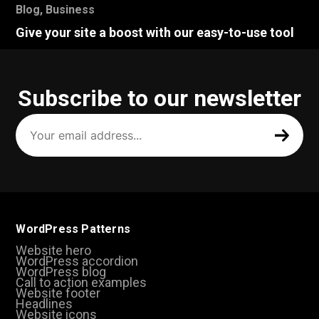
Blog
,
Business
Give your site a boost with our easy-to-use tool
Subscribe to our newsletter
Your
email
address
(Required)
WordPress Patterns
Website hero
WordPress accordion
WordPress blog
Call to action examples
Website footer
Headlines
Website icons