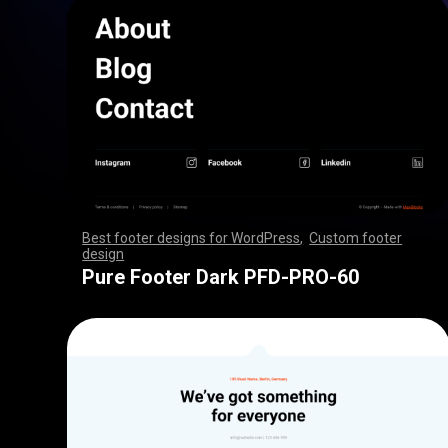
Best footer designs for WordPress
,
Custom footer
design
,
,
,
,
,
,
,
,
,
,
,
,
,
,
,
,
,
,
,
,
,
,
,
,
,
,
,
,
,
,
,
,
,
,
,
,
,
,
,
,
,
,
,
,
,
,
,
,
,
,
,
,
,
,
,
,
,
,
,
,
,
,
,
,
,
,
,
,
,
,
,
,
,
,
,
,
,
,
,
,
,
,
,
,
,
,
,
,
,
,
,
,
,
,
,
,
,
,
,
,
,
,
,
,
,
,
,
,
,
,
,
,
,
,
,
,
,
,
,
,
,
,
,
,
,
,
,
,
,
,
,
,
,
Pure Footer Dark PFD-PRO-60