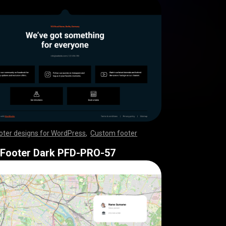
oter designs for WordPress
,
Custom footer
,
,
,
,
,
,
,
,
,
,
,
,
,
,
,
,
,
,
,
,
,
,
,
,
,
,
,
,
,
,
,
,
,
,
,
,
,
,
,
,
,
,
,
,
,
,
,
,
,
,
,
,
,
,
,
,
,
,
,
,
,
,
,
,
,
,
,
,
,
,
,
,
,
,
,
,
,
,
,
,
,
,
,
,
,
,
,
,
,
,
,
,
,
,
,
,
,
,
,
,
,
,
,
,
,
,
,
,
,
,
,
,
,
,
,
,
,
,
,
 Footer Dark PFD-PRO-57