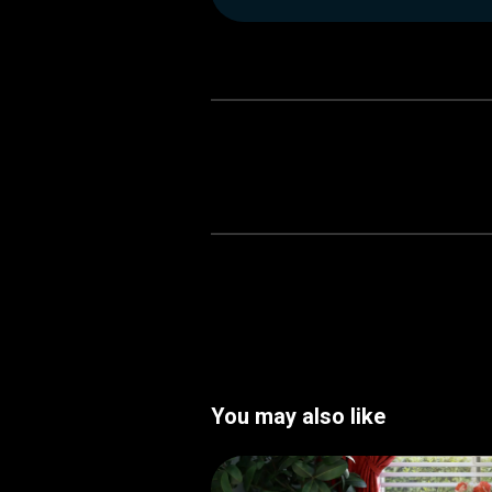
You may also like