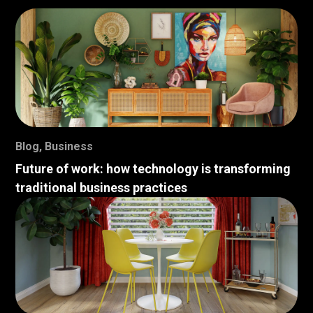
Blog
,
Business
Future of work: how technology is transforming
traditional business practices