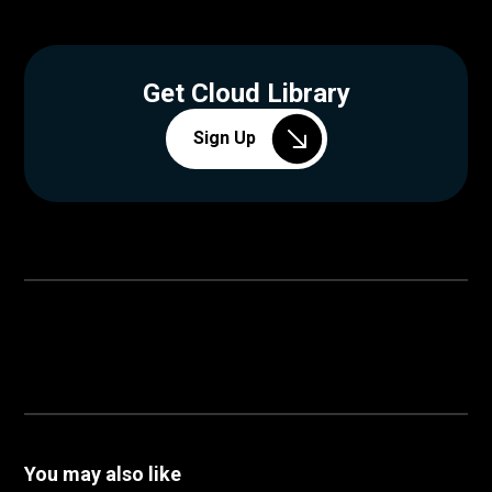
Get Cloud Library
Sign Up
You may also like