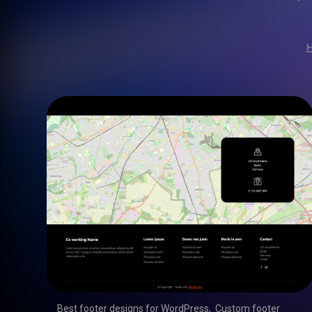
Best footer designs for WordPress
,
Custom footer