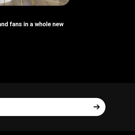
nd fans in a whole new