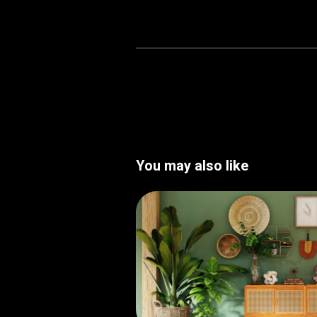
You may also like