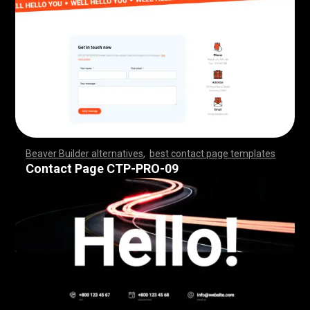
Beaver Builder alternatives
,
best contact page templates
,
,
,
,
,
,
,
,
,
,
,
,
,
,
,
,
,
,
,
,
,
,
,
,
,
,
,
,
,
,
,
,
,
,
,
,
,
,
,
,
,
,
,
,
,
,
,
,
,
,
,
,
,
,
,
,
,
,
,
,
,
,
,
,
,
,
,
,
,
,
,
,
,
,
,
,
,
,
,
Contact Page CTP-PRO-09