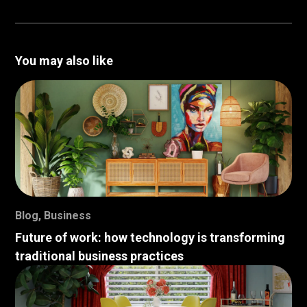
You may also like
Blog
,
Business
Future of work: how technology is transforming
traditional business practices