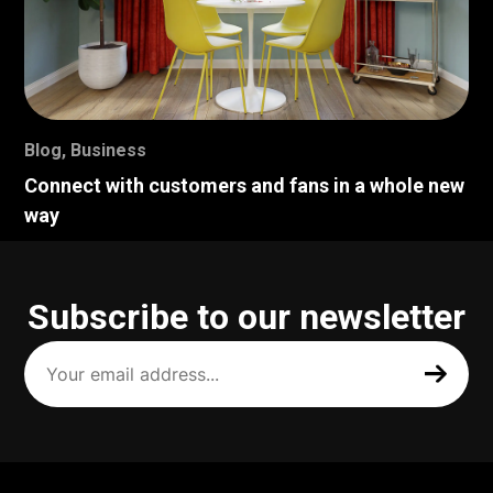
Blog
,
Business
Connect with customers and fans in a whole new
way
Subscribe to our newsletter
Your
email
address
(Required)