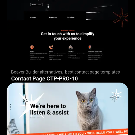
Beaver Builder alternatives
,
best contact page templates
,
,
,
,
,
,
,
,
,
,
,
,
,
,
,
,
,
,
,
,
,
,
,
,
,
,
,
,
,
,
,
,
,
,
,
,
,
,
,
,
,
,
,
,
,
,
,
,
,
,
,
,
,
,
,
,
,
,
,
,
,
,
,
,
,
,
,
,
,
,
,
,
,
,
,
,
,
,
,
Contact Page CTP-PRO-10