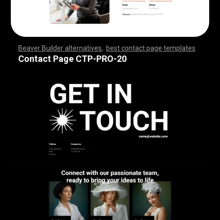
Beaver Builder alternatives
,
best contact page templates
,
,
,
,
,
,
,
,
,
,
,
,
,
,
,
,
,
,
,
,
,
,
,
,
,
,
,
,
,
,
,
,
,
,
,
,
,
,
,
,
,
,
,
,
,
,
,
,
,
,
,
,
,
,
,
,
,
,
,
,
,
,
,
,
,
,
,
,
,
,
,
,
,
,
,
,
,
,
,
Contact Page CTP-PRO-20