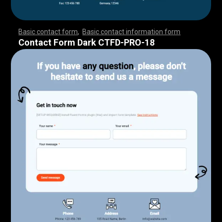
Basic contact form
,
Basic contact information form
,
,
,
,
,
,
,
,
,
,
,
,
,
,
,
,
,
,
,
,
,
,
,
,
,
,
,
,
,
,
,
,
,
,
,
,
,
,
,
,
,
,
,
,
,
,
,
,
,
,
,
,
,
,
,
,
,
,
,
,
,
,
,
,
,
,
,
,
,
,
,
,
,
,
,
,
,
,
,
,
,
,
,
,
,
,
,
,
,
,
,
,
,
,
,
,
,
,
,
,
,
,
,
,
,
,
,
,
,
,
,
,
,
,
,
,
,
,
Contact Form Dark CTFD-PRO-18