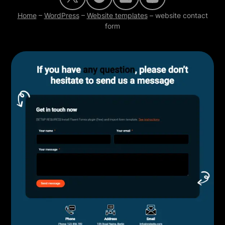
Home
–
WordPress
–
Website templates
–
website contact
form