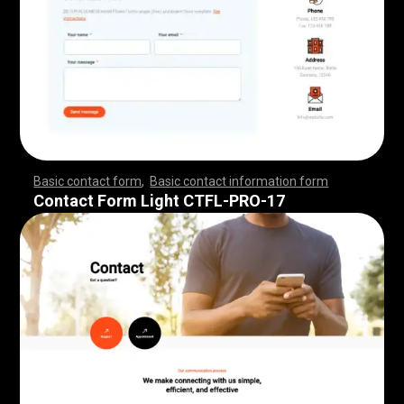
Basic contact form
,
Basic contact information form
,
,
,
,
,
,
,
,
,
,
,
,
,
,
,
,
,
,
,
,
,
,
,
,
,
,
,
,
,
,
,
,
,
,
,
,
,
,
,
,
,
,
,
,
,
,
,
,
,
,
,
,
,
,
,
,
,
,
,
,
,
,
,
,
,
,
,
,
,
,
,
,
,
,
,
,
,
,
,
,
,
,
,
,
,
,
,
,
,
,
,
,
,
,
,
,
,
,
,
,
,
,
,
,
,
,
,
,
,
,
,
,
,
,
,
,
,
,
Contact Form Light CTFL-PRO-17