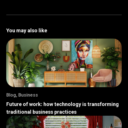
You may also like
Blog
,
Business
Future of work: how technology is transforming
traditional business practices