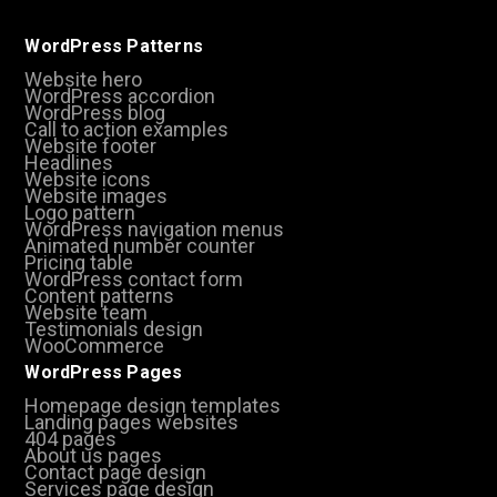
WordPress Patterns
Website hero
WordPress accordion
WordPress blog
Call to action examples
Website footer
Headlines
Website icons
Website images
Logo pattern
WordPress navigation menus
Animated number counter
Pricing table
WordPress contact form
Content patterns
Website team
Testimonials design
WooCommerce
WordPress Pages
Homepage design templates
Landing pages websites
404 pages
About us pages
Contact page design
Services page design