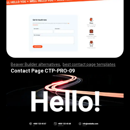
Beaver Builder alternatives
,
best contact page templates
,
,
,
,
,
,
,
,
,
,
,
,
,
,
,
,
,
,
,
,
,
,
,
,
,
,
,
,
,
,
,
,
,
,
,
,
,
,
,
,
,
,
,
,
,
,
,
,
,
,
,
,
,
,
,
,
,
,
,
,
,
,
,
,
,
,
,
,
,
,
,
,
,
,
,
,
,
,
,
Contact Page CTP-PRO-09