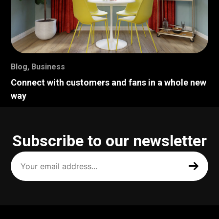
Blog
,
Business
Connect with customers and fans in a whole new
way
Subscribe to our newsletter
Your
email
address
(Required)