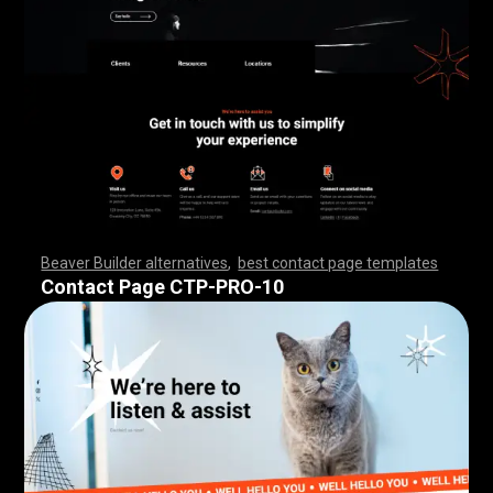
Beaver Builder alternatives
,
best contact page templates
,
,
,
,
,
,
,
,
,
,
,
,
,
,
,
,
,
,
,
,
,
,
,
,
,
,
,
,
,
,
,
,
,
,
,
,
,
,
,
,
,
,
,
,
,
,
,
,
,
,
,
,
,
,
,
,
,
,
,
,
,
,
,
,
,
,
,
,
,
,
,
,
,
,
,
,
,
,
,
Contact Page CTP-PRO-10