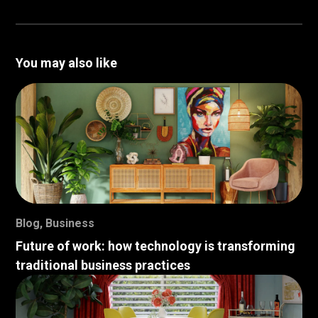
You may also like
Blog
,
Business
Future of work: how technology is transforming
traditional business practices