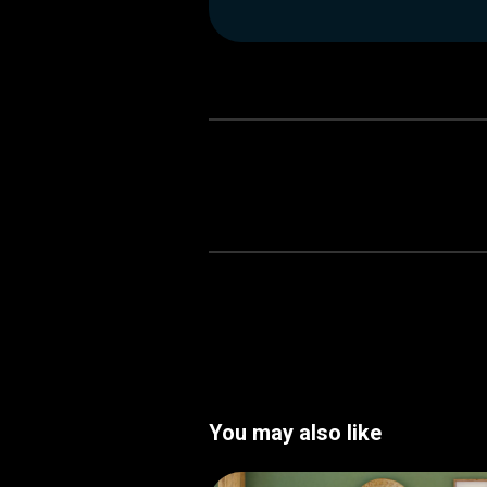
You may also like