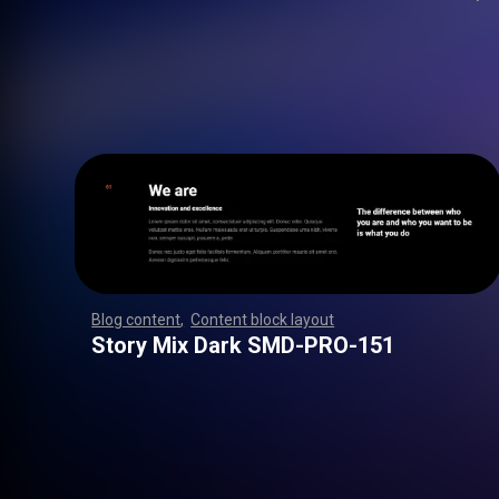
Blog content
,
Content block layout
,
,
,
,
,
,
,
,
,
,
,
,
,
,
,
,
,
,
,
,
,
,
,
,
,
,
,
,
,
,
,
,
,
,
,
,
,
,
,
,
,
,
,
,
,
,
,
,
,
,
,
,
,
,
,
,
,
,
,
,
,
,
,
,
,
,
,
,
,
,
,
,
,
,
,
,
,
,
,
,
,
,
,
,
,
,
,
,
,
,
,
,
,
,
,
,
,
,
,
,
,
,
,
,
,
,
,
,
,
,
,
,
,
,
,
,
,
,
,
,
,
,
,
,
,
,
,
,
,
,
,
,
,
,
,
,
,
,
,
,
,
,
,
,
,
,
,
,
,
,
,
Story Mix Dark SMD-PRO-151