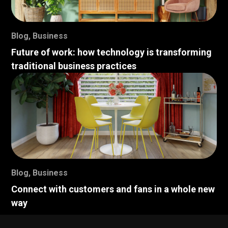
Blog
,
Business
Future of work: how technology is transforming
traditional business practices
Blog
,
Business
Connect with customers and fans in a whole new
way