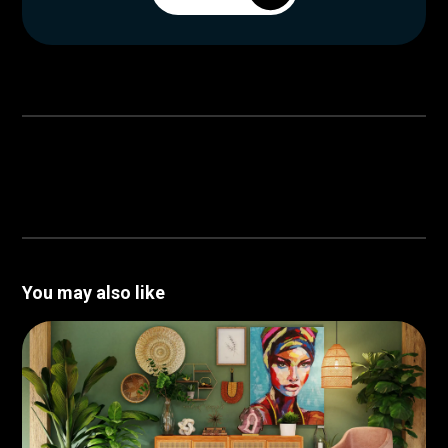
You may also like