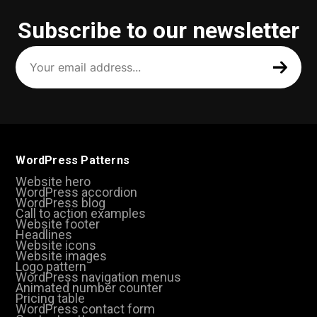
Subscribe to our newsletter
Your
email
address
(Required)
WordPress Patterns
Website hero
WordPress accordion
WordPress blog
Call to action examples
Website footer
Headlines
Website icons
Website images
Logo pattern
WordPress navigation menus
Animated number counter
Pricing table
WordPress contact form