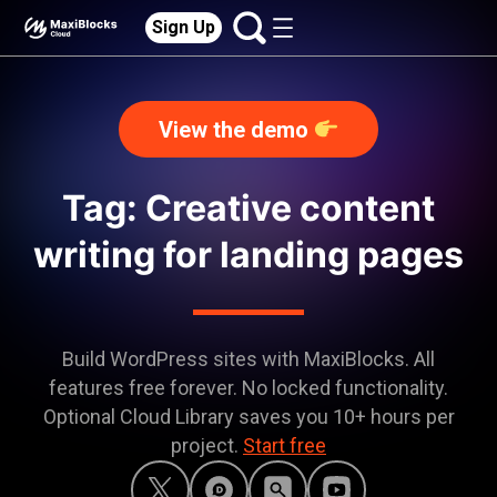
Sign Up
View the demo
Tag: Creative content
writing for landing pages
Build WordPress sites with MaxiBlocks. All
features free forever. No locked functionality.
Optional Cloud Library saves you 10+ hours per
project.
Start free