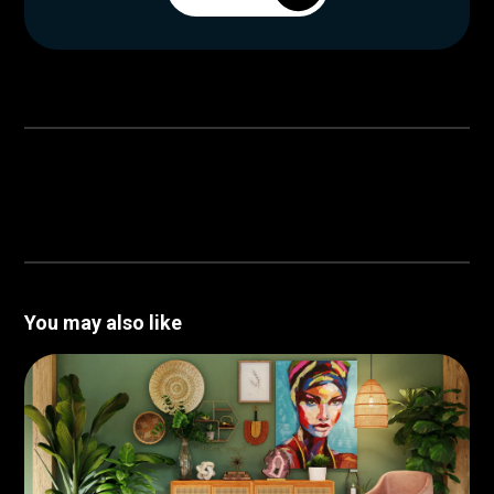
You may also like