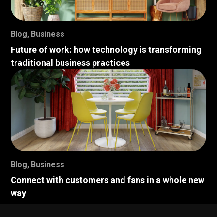
Blog
,
Business
Future of work: how technology is transforming
traditional business practices
Blog
,
Business
Connect with customers and fans in a whole new
way