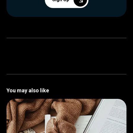
You may also like