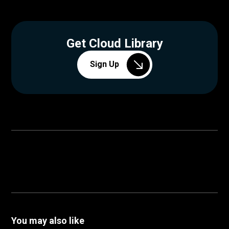
Get Cloud Library
Sign Up
You may also like