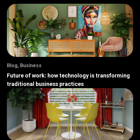
Blog
,
Business
Future of work: how technology is transforming
traditional business practices