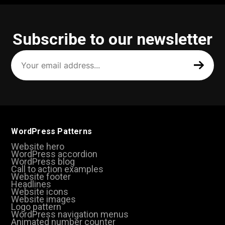
Subscribe to our newsletter
Your
email
address
(Required)
WordPress Patterns
Website hero
WordPress accordion
WordPress blog
Call to action examples
Website footer
Headlines
Website icons
Website images
Logo pattern
WordPress navigation menus
Animated number counter