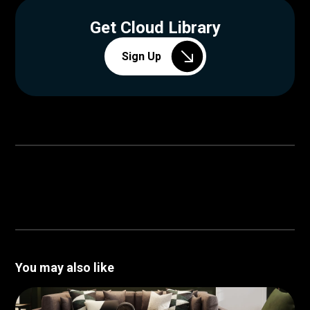
Get Cloud Library
Sign Up
You may also like