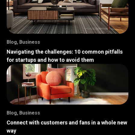
Blog
,
Business
Navigating the challenges: 10 common pitfalls
for startups and how to avoid them
Blog
,
Business
Connect with customers and fans in a whole new
way