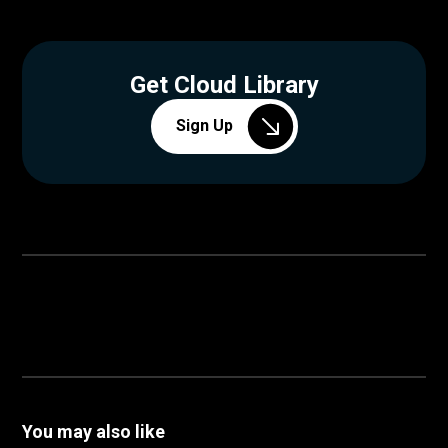
Get Cloud Library
Sign Up
You may also like