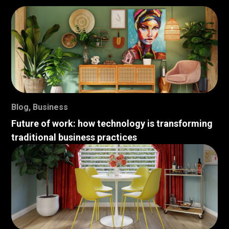
Blog
,
Business
Future of work: how technology is transforming
traditional business practices