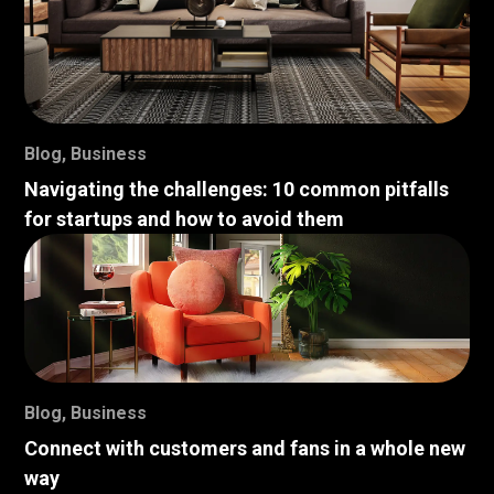
Blog
,
Business
Navigating the challenges: 10 common pitfalls
for startups and how to avoid them
Blog
,
Business
Connect with customers and fans in a whole new
way