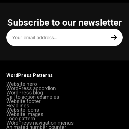
Subscribe to our newsletter
Your
email
address
(Required)
WordPress Patterns
Website hero
WordPress accordion
WordPress blog
Call to action examples
Website footer
Headlines
Website icons
Website images
Logo pattern
WordPress navigation menus
Animated number counter