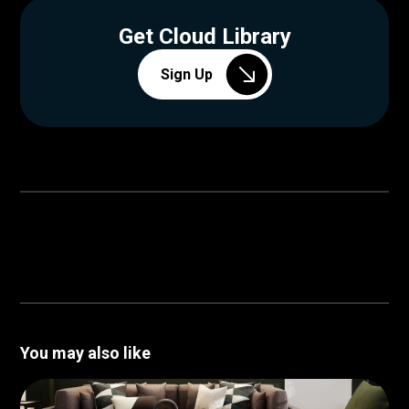
Get Cloud Library
Sign Up
You may also like