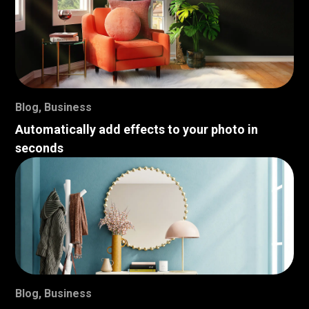
Blog
,
Business
Automatically add effects to your photo in
seconds
Blog
,
Business