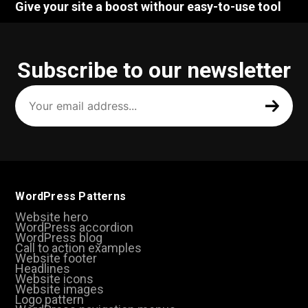
Give your site a boost withour easy-to-use tool
Subscribe to our newsletter
Your
email
address
(Required)
WordPress Patterns
Website hero
WordPress accordion
WordPress blog
Call to action examples
Website footer
Headlines
Website icons
Website images
Logo pattern