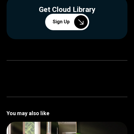
Get Cloud Library
Sign Up
You may also like