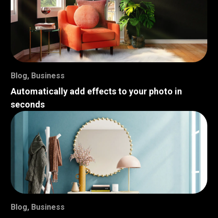
Blog
,
Business
Automatically add effects to your photo in
seconds
Blog
,
Business