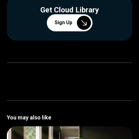
Get Cloud Library
Sign Up
You may also like