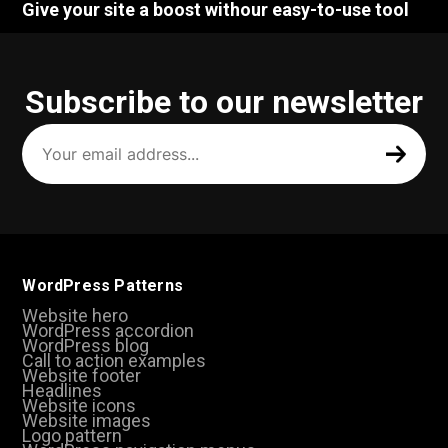
Give your site a boost withour easy-to-use tool
Subscribe to our newsletter
Your
email
address
(Required)
WordPress Patterns
Website hero
WordPress accordion
WordPress blog
Call to action examples
Website footer
Headlines
Website icons
Website images
Logo pattern