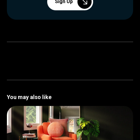
Sign Up
You may also like