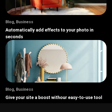
Blog
,
Business
Automatically add effects to your photo in
seconds
Blog
,
Business
Give your site a boost withour easy-to-use tool