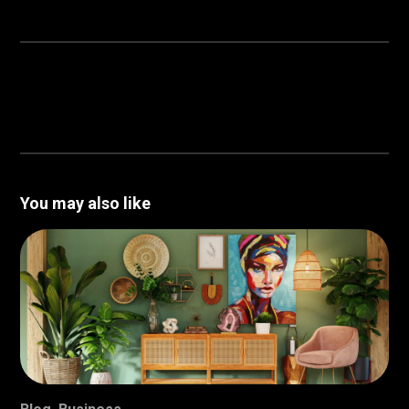
You may also like