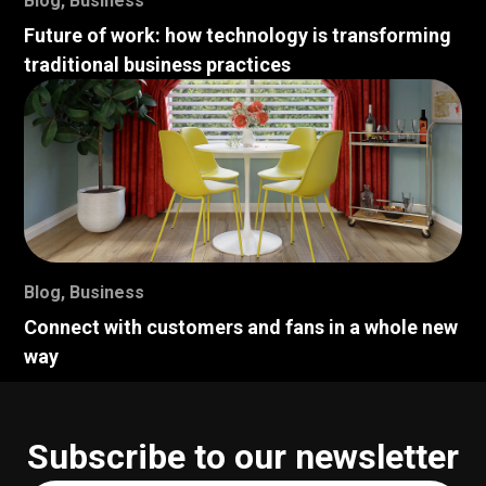
Blog
,
Business
Future of work: how technology is transforming
traditional business practices
Blog
,
Business
Connect with customers and fans in a whole new
way
Subscribe to our newsletter