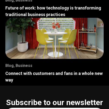
Blog
,
Business
Future of work: how technology is transforming
traditional business practices
Blog
,
Business
Connect with customers and fans in a whole new
way
Subscribe to our newsletter