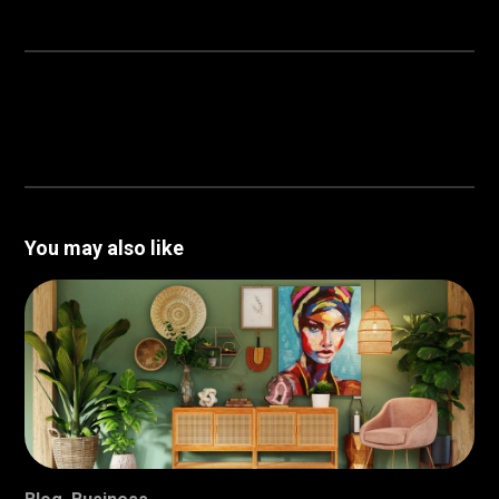
You may also like