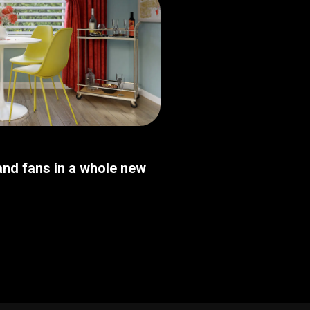
nd fans in a whole new