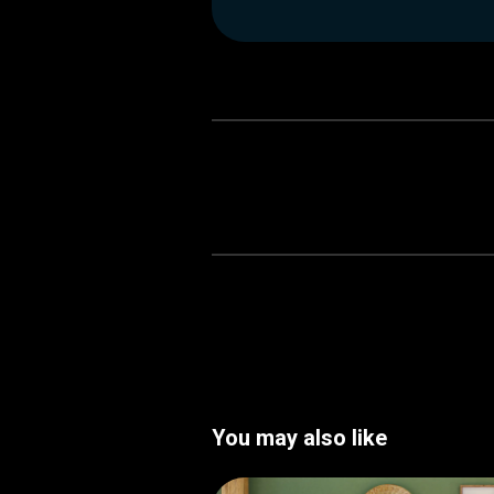
You may also like