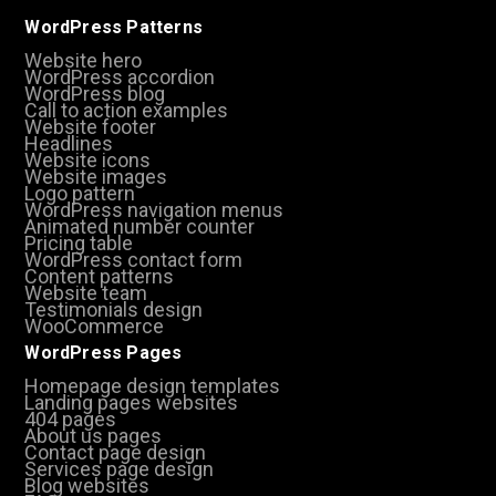
WordPress Patterns
Website hero
WordPress accordion
WordPress blog
Call to action examples
Website footer
Headlines
Website icons
Website images
Logo pattern
WordPress navigation menus
Animated number counter
Pricing table
WordPress contact form
Content patterns
Website team
Testimonials design
WooCommerce
WordPress Pages
Homepage design templates
Landing pages websites
404 pages
About us pages
Contact page design
Services page design
Blog websites