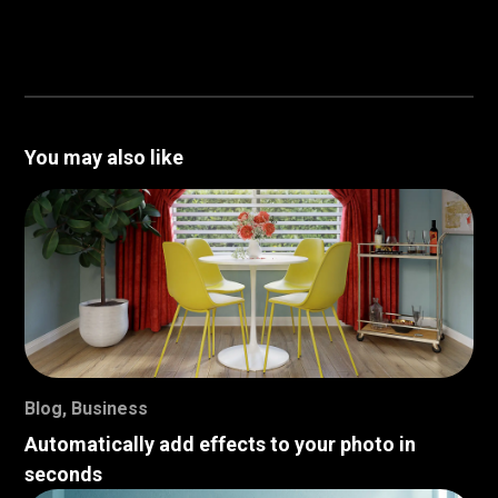
You may also like
Blog
,
Business
Automatically add effects to your photo in
seconds