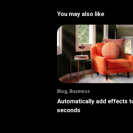
You may also like
Blog
,
Business
Automatically add effects t
seconds