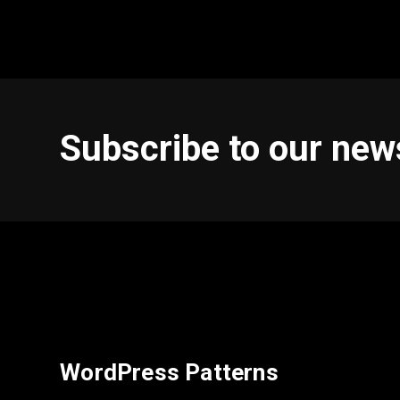
Subscribe to our new
WordPress Patterns