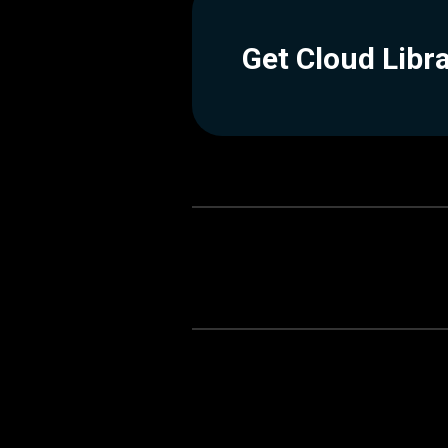
Get Cloud Libr