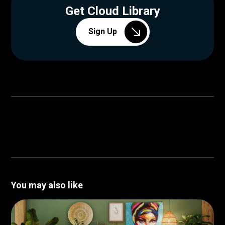
Get Cloud Library
Sign Up
You may also like