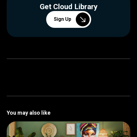
Get Cloud Library
Sign Up
You may also like