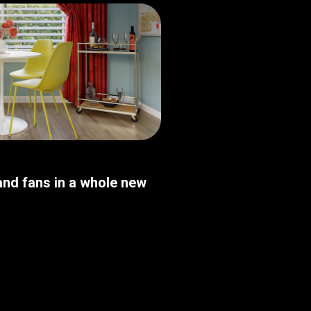
nd fans in a whole new