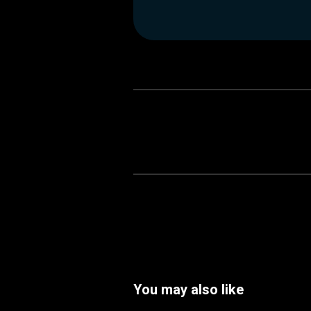
You may also like