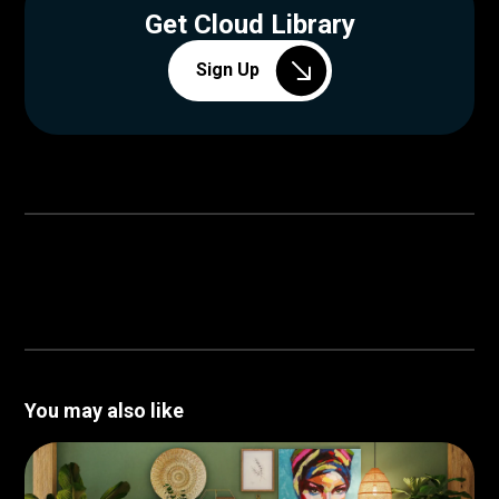
Get Cloud Library
Sign Up
You may also like