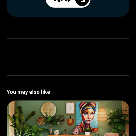
You may also like