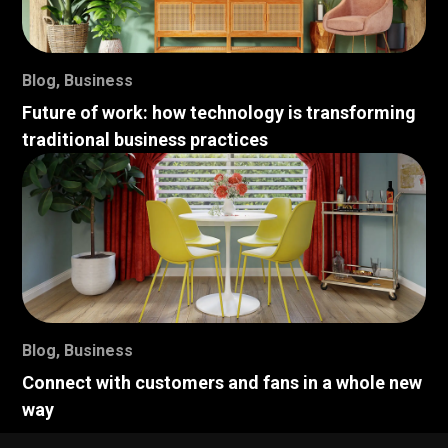
Blog
,
Business
Future of work: how technology is transforming
traditional business practices
Blog
,
Business
Connect with customers and fans in a whole new
way