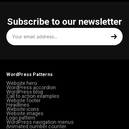
Subscribe to our newsletter
Your
email
address
(Required)
WordPress Patterns
Website hero
WordPress accordion
WordPress blog
Call to action examples
Website footer
Headlines
Website icons
Website images
Logo pattern
WordPress navigation menus
Animated number counter