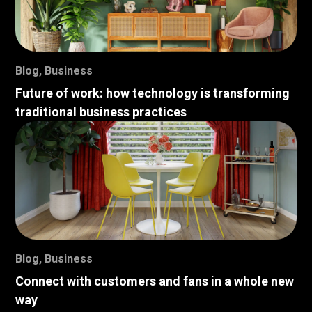
Blog
,
Business
Future of work: how technology is transforming
traditional business practices
Blog
,
Business
Connect with customers and fans in a whole new
way