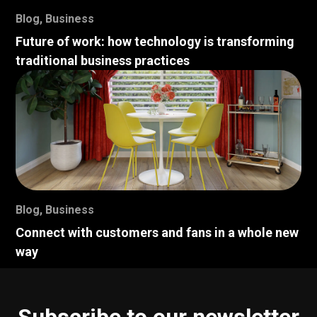
Blog
,
Business
Future of work: how technology is transforming
traditional business practices
Blog
,
Business
Connect with customers and fans in a whole new
way
Subscribe to our newsletter