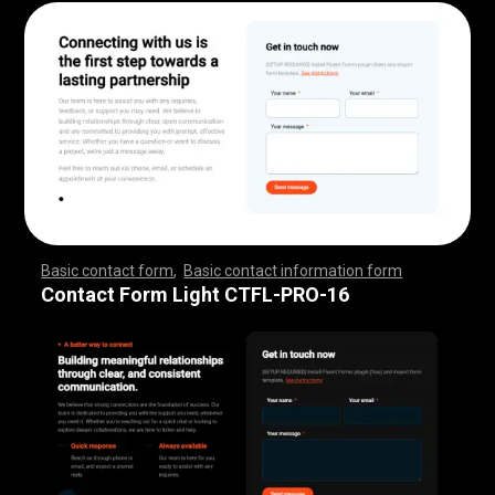
Basic contact form
,
Basic contact information form
,
,
,
,
,
,
,
,
,
,
,
,
,
,
,
,
,
,
,
,
,
,
,
,
,
,
,
,
,
,
,
,
,
,
,
,
,
,
,
,
,
,
,
,
,
,
,
,
,
,
,
,
,
,
,
,
,
,
,
,
,
,
,
,
,
,
,
,
,
,
,
,
,
,
,
,
,
,
,
,
,
,
,
,
,
,
,
,
,
,
,
,
,
,
,
,
,
,
,
,
,
,
,
,
,
,
,
,
,
,
,
,
,
,
,
,
,
,
Contact Form Light CTFL-PRO-16