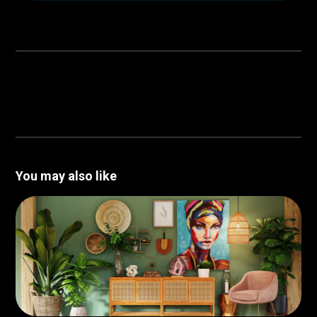
You may also like