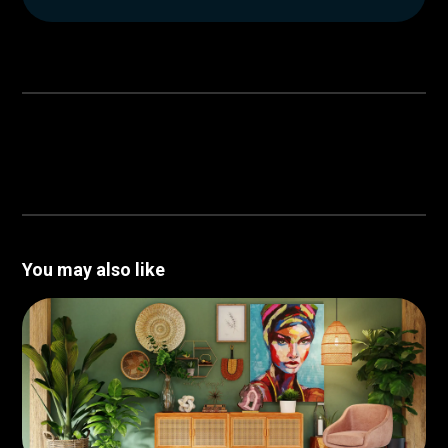
You may also like