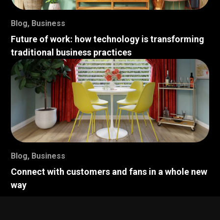
Blog
,
Business
Future of work: how technology is transforming
traditional business practices
Blog
,
Business
Connect with customers and fans in a whole new
way