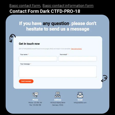
Basic contact form
,
Basic contact information form
,
,
,
,
,
,
,
,
,
,
,
,
,
,
,
,
,
,
,
,
,
,
,
,
,
,
,
,
,
,
,
,
,
,
,
,
,
,
,
,
,
,
,
,
,
,
,
,
,
,
,
,
,
,
,
,
,
,
,
,
,
,
,
,
,
,
,
,
,
,
,
,
,
,
,
,
,
,
,
,
,
,
,
,
,
,
,
,
,
,
,
,
,
,
,
,
,
,
,
,
,
,
,
,
,
,
,
,
,
,
,
,
,
,
,
,
,
,
Contact Form Dark CTFD-PRO-18