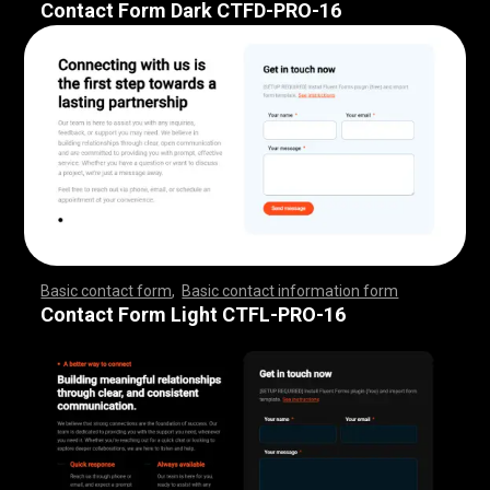
Contact Form Dark CTFD-PRO-16
Basic contact form
,
Basic contact information form
,
,
,
,
,
,
,
,
,
,
,
,
,
,
,
,
,
,
,
,
,
,
,
,
,
,
,
,
,
,
,
,
,
,
,
,
,
,
,
,
,
,
,
,
,
,
,
,
,
,
,
,
,
,
,
,
,
,
,
,
,
,
,
,
,
,
,
,
,
,
,
,
,
,
,
,
,
,
,
,
,
,
,
,
,
,
,
,
,
,
,
,
,
,
,
,
,
,
,
,
,
,
,
,
,
,
,
,
,
,
,
,
,
,
,
,
,
,
Contact Form Light CTFL-PRO-16