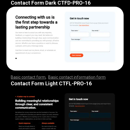
Contact Form Dark CTFD-PRO-16
Basic contact form
,
Basic contact information form
,
,
,
,
,
,
,
,
,
,
,
,
,
,
,
,
,
,
,
,
,
,
,
,
,
,
,
,
,
,
,
,
,
,
,
,
,
,
,
,
,
,
,
,
,
,
,
,
,
,
,
,
,
,
,
,
,
,
,
,
,
,
,
,
,
,
,
,
,
,
,
,
,
,
,
,
,
,
,
,
,
,
,
,
,
,
,
,
,
,
,
,
,
,
,
,
,
,
,
,
,
,
,
,
,
,
,
,
,
,
,
,
,
,
,
,
,
,
Contact Form Light CTFL-PRO-16