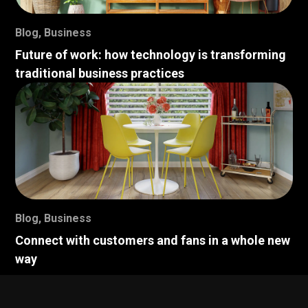
Blog
,
Business
Future of work: how technology is transforming
traditional business practices
Blog
,
Business
Connect with customers and fans in a whole new
way