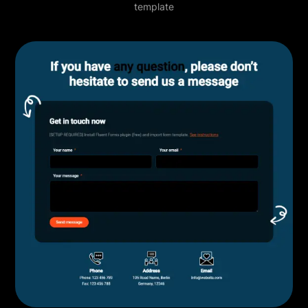
template