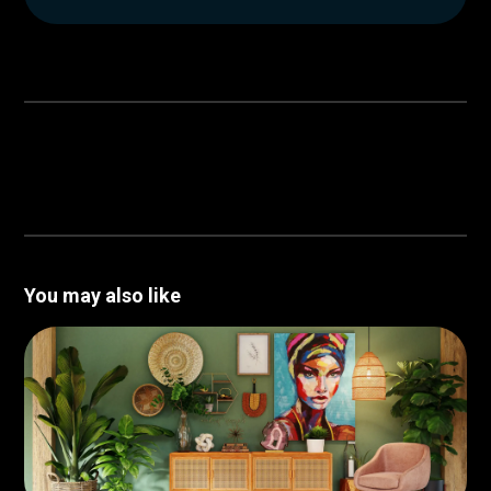
You may also like