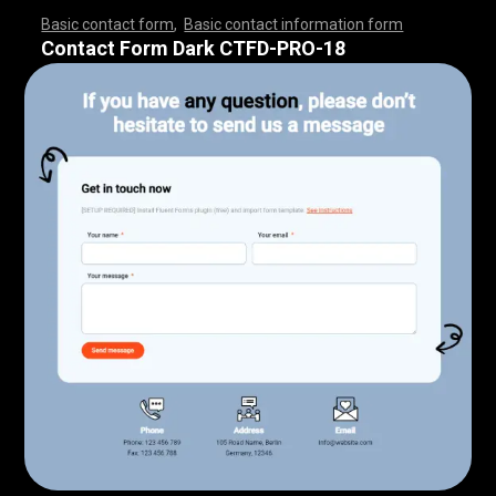
Basic contact form
,
Basic contact information form
,
,
,
,
,
,
,
,
,
,
,
,
,
,
,
,
,
,
,
,
,
,
,
,
,
,
,
,
,
,
,
,
,
,
,
,
,
,
,
,
,
,
,
,
,
,
,
,
,
,
,
,
,
,
,
,
,
,
,
,
,
,
,
,
,
,
,
,
,
,
,
,
,
,
,
,
,
,
,
,
,
,
,
,
,
,
,
,
,
,
,
,
,
,
,
,
,
,
,
,
,
,
,
,
,
,
,
,
,
,
,
,
,
,
,
,
,
,
Contact Form Dark CTFD-PRO-18