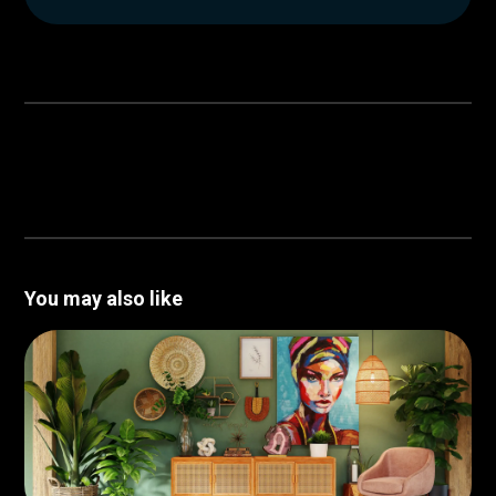
You may also like