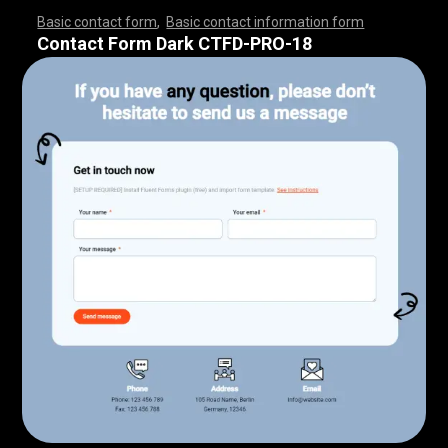
Basic contact form
,
Basic contact information form
,
,
,
,
,
,
,
,
,
,
,
,
,
,
,
,
,
,
,
,
,
,
,
,
,
,
,
,
,
,
,
,
,
,
,
,
,
,
,
,
,
,
,
,
,
,
,
,
,
,
,
,
,
,
,
,
,
,
,
,
,
,
,
,
,
,
,
,
,
,
,
,
,
,
,
,
,
,
,
,
,
,
,
,
,
,
,
,
,
,
,
,
,
,
,
,
,
,
,
,
,
,
,
,
,
,
,
,
,
,
,
,
,
,
,
,
,
,
Contact Form Dark CTFD-PRO-18