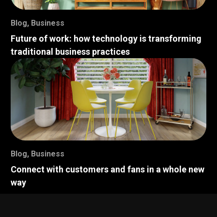
Blog
,
Business
Future of work: how technology is transforming
traditional business practices
Blog
,
Business
Connect with customers and fans in a whole new
way