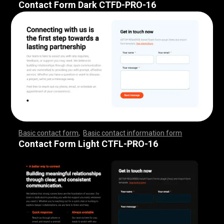
Contact Form Dark CTFD-PRO-16
Basic contact form
,
Basic contact information form
,
,
,
,
,
,
,
,
,
,
,
,
,
,
,
,
,
,
,
,
,
,
,
,
,
,
,
,
,
,
,
,
,
,
,
,
,
,
,
,
,
,
,
,
,
,
,
,
,
,
,
,
,
,
,
,
,
,
,
,
,
,
,
,
,
,
,
,
,
,
,
,
,
,
,
,
,
,
,
,
,
,
,
,
,
,
,
,
,
,
,
,
,
,
,
,
,
,
,
,
,
,
,
,
,
,
,
,
,
,
,
,
,
,
,
,
,
,
Contact Form Light CTFL-PRO-16