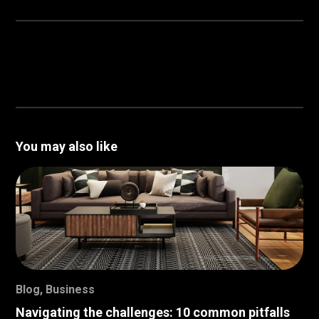
You may also like
Blog
,
Business
Navigating the challenges: 10 common pitfalls