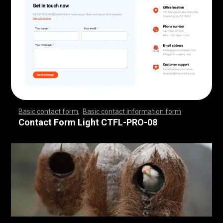
Basic contact form
,
Basic contact information form
,
,
,
,
,
,
,
,
,
,
,
,
,
,
,
,
,
,
,
,
,
,
,
,
,
,
,
,
,
,
,
,
,
,
,
,
,
,
,
,
,
,
,
,
,
,
,
,
,
,
,
,
,
,
,
,
,
,
,
,
,
,
,
,
,
,
,
,
,
,
,
,
,
,
,
,
,
,
,
,
,
,
,
,
,
,
,
,
,
,
,
,
,
,
,
,
,
,
,
,
,
,
,
,
,
,
,
,
,
,
,
,
,
,
,
,
,
,
Contact Form Light CTFL-PRO-08