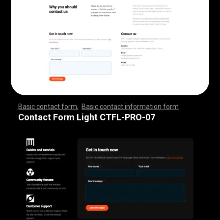
Basic contact form
,
Basic contact information form
,
,
,
,
,
,
,
,
,
,
,
,
,
,
,
,
,
,
,
,
,
,
,
,
,
,
,
,
,
,
,
,
,
,
,
,
,
,
,
,
,
,
,
,
,
,
,
,
,
,
,
,
,
,
,
,
,
,
,
,
,
,
,
,
,
,
,
,
,
,
,
,
,
,
,
,
,
,
,
,
,
,
,
,
,
,
,
,
,
,
,
,
,
,
,
,
,
,
,
,
,
,
,
,
,
,
,
,
,
,
,
,
,
,
,
,
,
,
Contact Form Light CTFL-PRO-07