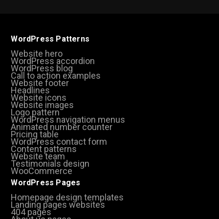
WordPress Patterns
Website hero
WordPress accordion
WordPress blog
Call to action examples
Website footer
Headlines
Website icons
Website images
Logo pattern
WordPress navigation menus
Animated number counter
Pricing table
WordPress contact form
Content patterns
Website team
Testimonials design
WooCommerce
WordPress Pages
Homepage design templates
Landing pages websites
404 pages