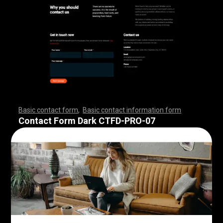
Basic contact form
,
Basic contact information form
,
,
,
,
,
,
,
,
,
,
,
,
,
,
,
,
,
,
,
,
,
,
,
,
,
,
,
,
,
,
,
,
,
,
,
,
,
,
,
,
,
,
,
,
,
,
,
,
,
,
,
,
,
,
,
,
,
,
,
,
,
,
,
,
,
,
,
,
,
,
,
,
,
,
,
,
,
,
,
,
,
,
,
,
,
,
,
,
,
,
,
,
,
,
,
,
,
,
,
,
,
,
,
,
,
,
,
,
,
,
,
,
,
,
,
,
,
,
Contact Form Dark CTFD-PRO-07