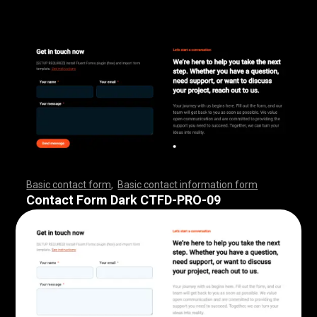
Basic contact form
,
Basic contact information form
,
,
,
,
,
,
,
,
,
,
,
,
,
,
,
,
,
,
,
,
,
,
,
,
,
,
,
,
,
,
,
,
,
,
,
,
,
,
,
,
,
,
,
,
,
,
,
,
,
,
,
,
,
,
,
,
,
,
,
,
,
,
,
,
,
,
,
,
,
,
,
,
,
,
,
,
,
,
,
,
,
,
,
,
,
,
,
,
,
,
,
,
,
,
,
,
,
,
,
,
,
,
,
,
,
,
,
,
,
,
,
,
,
,
,
,
,
,
Contact Form Dark CTFD-PRO-09