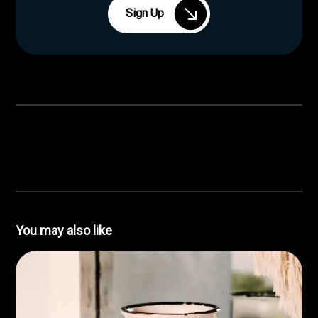
Sign Up
You may also like