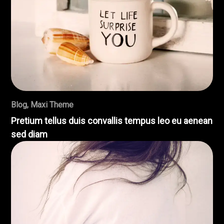
Blog
,
Maxi Theme
Pretium tellus duis convallis tempus leo eu aenean
sed diam