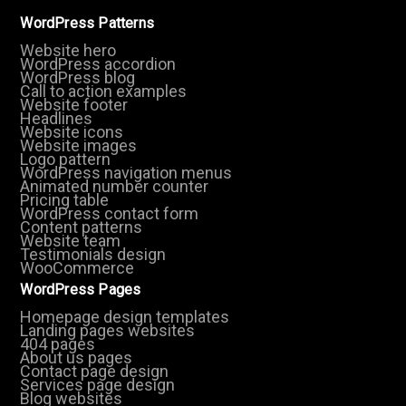
WordPress Patterns
Website hero
WordPress accordion
WordPress blog
Call to action examples
Website footer
Headlines
Website icons
Website images
Logo pattern
WordPress navigation menus
Animated number counter
Pricing table
WordPress contact form
Content patterns
Website team
Testimonials design
WooCommerce
WordPress Pages
Homepage design templates
Landing pages websites
404 pages
About us pages
Contact page design
Services page design
Blog websites