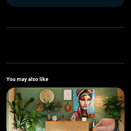
You may also like