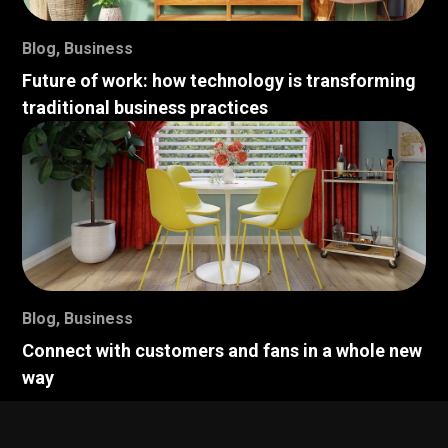
Blog
,
Business
Future of work: how technology is transforming
traditional business practices
Blog
,
Business
Connect with customers and fans in a whole new
way