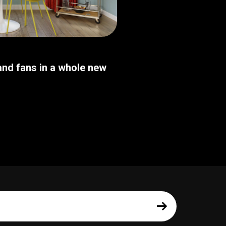
nd fans in a whole new