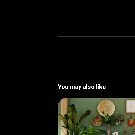
You may also like